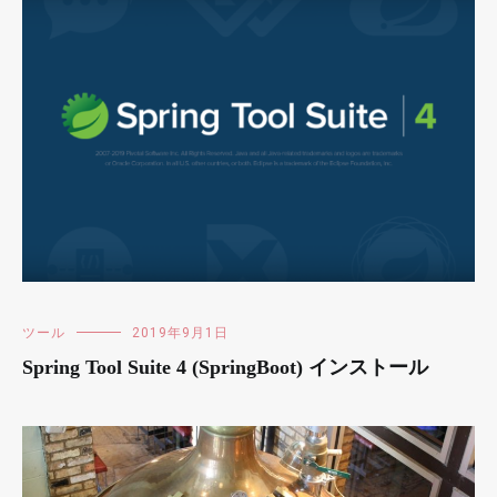
ツール
2019年9月1日
Spring Tool Suite 4 (SpringBoot) インストール