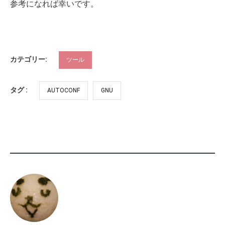
参考になれば幸いです。
カテゴリー:
ツール
タグ :
AUTOCONF
GNU