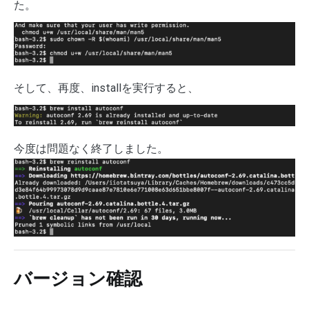
た。
そして、再度、installを実行すると、
今度は問題なく終了しました。
バージョン確認