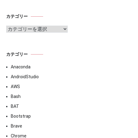
カテゴリー
カ
テ
ゴ
リ
ー
カテゴリー
Anaconda
AndroidStudio
AWS
Bash
BAT
Bootstrap
Brave
Chrome