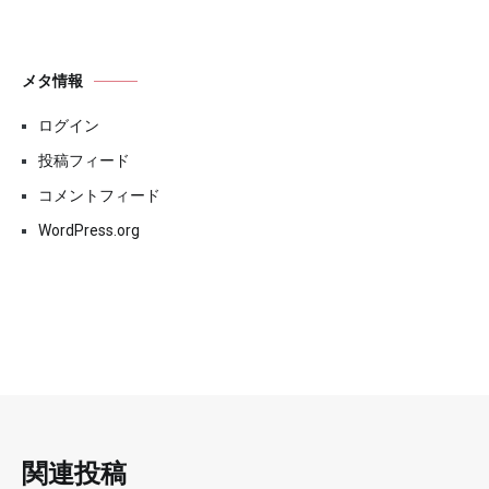
メタ情報
ログイン
投稿フィード
コメントフィード
WordPress.org
関連投稿