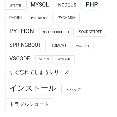
PHP
MYSQL
NODE.JS
MYBATIS
PHP.INI
PYCHARM
POSTGRESQL
PYTHON
SOURCETREE
SOURCEHIGHLIGHT
SPRINGBOOT
TOMCAT
VAGRANT
VSCODE
VUE.JS
WEB.XML
すぐ忘れてしまうシリーズ
インストール
デバッグ
トラブルシュート