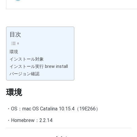
目次
環境
インストール対象
インストール実行 brew install
バージョン確認
環境
・OS：mac OS Catalina 10.15.4（19E266）
・Homebrew：
2.2.14