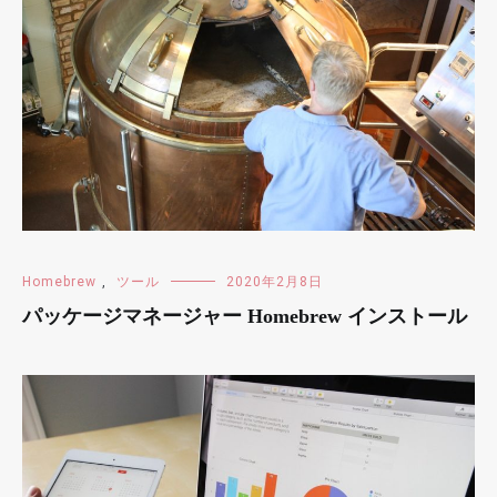
Homebrew
,
ツール
2020年2月8日
パッケージマネージャー Homebrew インストール