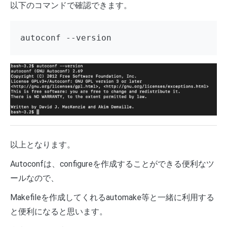
以下のコマンドで確認できます。
autoconf --version
以上となります。
Autoconfは、configureを作成することができる便利なツ
ールなので、
Makefileを作成してくれるautomake等と一緒に利用する
と便利になると思います。