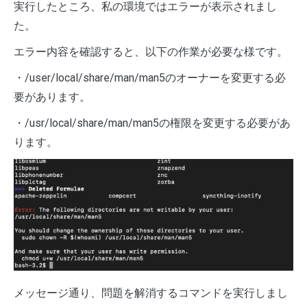
実行したところ、私の環境ではエラーが表示されまし
た。
エラー内容を確認すると、以下の作業が必要な様です。
・/user/local/share/man/man5のオーナーを変更する必
要があります。
・/usr/local/share/man/man5の権限を変更する必要があ
ります。
メッセージ通り、問題を解消するコマンドを実行しまし