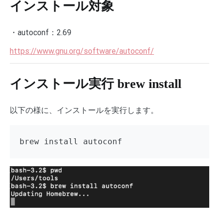
インストール対象
・
autoconf：
2.69
https://www.gnu.org/software/autoconf/
インストール実行 brew install
以下の様に、インストールを実行します。
brew install autoconf