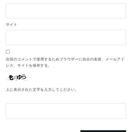
サイト
次回のコメントで使用するためブラウザーに自分の名前、メールアド
レス、サイトを保存する。
上に表示された文字を入力してください。