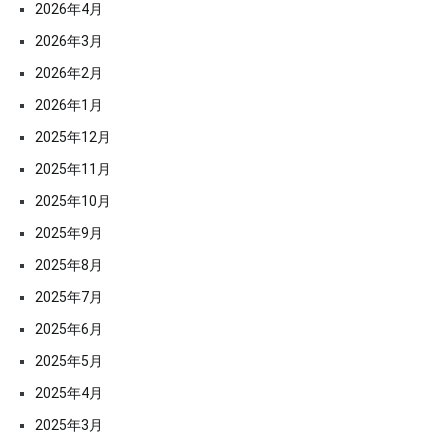
2026年4月
2026年3月
2026年2月
2026年1月
2025年12月
2025年11月
2025年10月
2025年9月
2025年8月
2025年7月
2025年6月
2025年5月
2025年4月
2025年3月