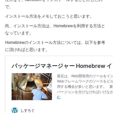
で、
インストール方法をメモしておこうと思います。
尚、インストール方法は、Homebrewを利用する方法と
なっています。
Homebrewのインストール方法については、以下を参考
に頂ければと思います。