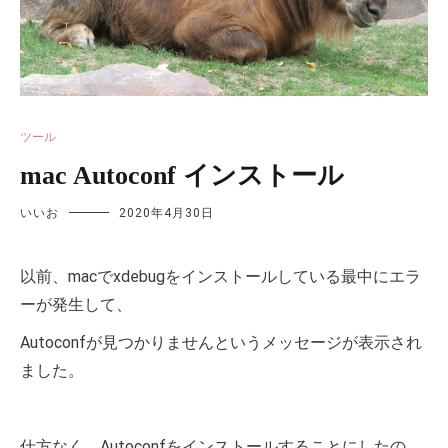
ツール
mac Autoconf インストール
いいお
2020年4月30日
以前、macでxdebugをインストールしている最中にエラ
ーが発生して、
Autoconfが見つかりませんというメッセージが表示され
ました。
仕方なく、Autoconfをインストールすることにしたの