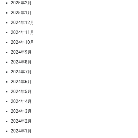
2025年2月
2025年1月
2024年12月
2024年11月
2024年10月
2024年9月
2024年8月
2024年7月
2024年6月
2024年5月
2024年4月
2024年3月
2024年2月
2024年1月