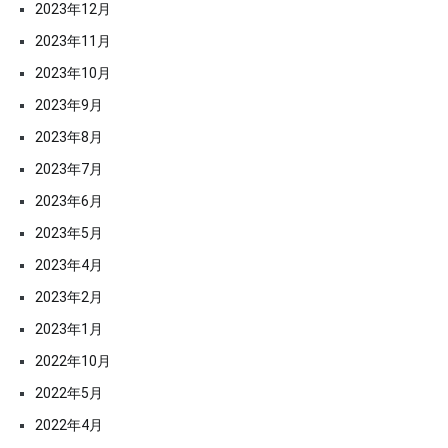
2023年12月
2023年11月
2023年10月
2023年9月
2023年8月
2023年7月
2023年6月
2023年5月
2023年4月
2023年2月
2023年1月
2022年10月
2022年5月
2022年4月