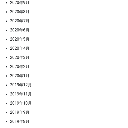
2020年9月
2020年8月
2020年7月
2020年6月
2020年5月
2020年4月
2020年3月
2020年2月
2020年1月
2019年12月
2019年11月
2019年10月
2019年9月
2019年8月