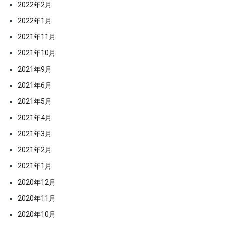
2022年2月
2022年1月
2021年11月
2021年10月
2021年9月
2021年6月
2021年5月
2021年4月
2021年3月
2021年2月
2021年1月
2020年12月
2020年11月
2020年10月