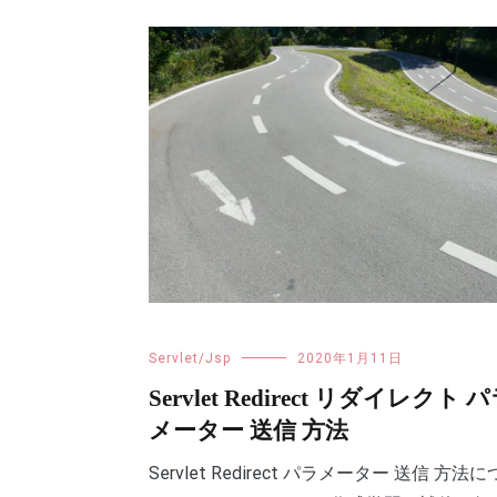
Servlet/Jsp
2020年1月11日
Servlet Redirect リダイレクト 
メーター 送信 方法
Servlet Redirect パラメーター 送信 方法に