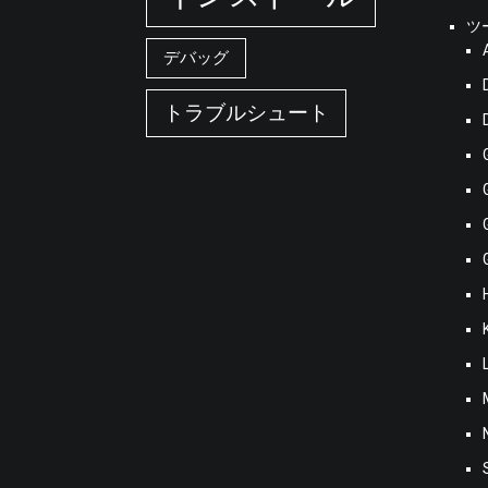
ツ
デバッグ
トラブルシュート