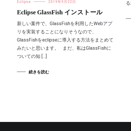
Eclipse
2019年9月22日
る
Eclipse GlassFish インストール
新しい案件で、GlassFishを利用したWebアプ
リを実装することになりそうなので、
GlassFishをeclipseに導入する方法をまとめて
みたいと思います。 まだ、私はGlassFishに
ついての知 […]
続きを読む