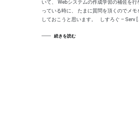
いて、 Webシステムの作成学習の補佐を行
っている時に、 たまに質問を頂くのでメモ
しておこうと思います。 しすろぐ – Serv […
続きを読む