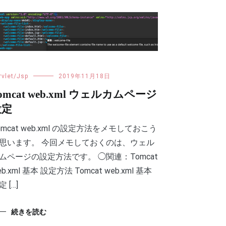
rvlet/Jsp
2019年11月18日
omcat web.xml ウェルカムページ
設定
omcat web.xml の設定方法をメモしておこう
思います。 今回メモしておくのは、ウェル
ムページの設定方法です。 ◯関連：Tomcat
eb.xml 基本 設定方法 Tomcat web.xml 基本
 […]
続きを読む