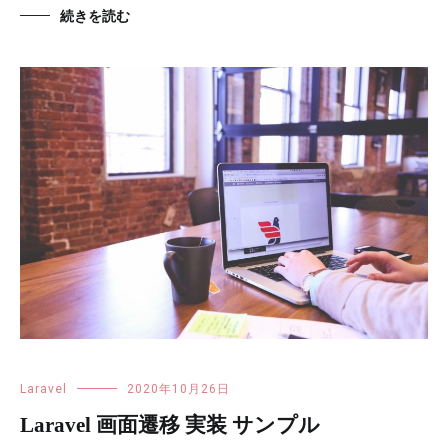
続きを読む
Laravel
2020年10月26日
Laravel 画面遷移 実装 サンプル