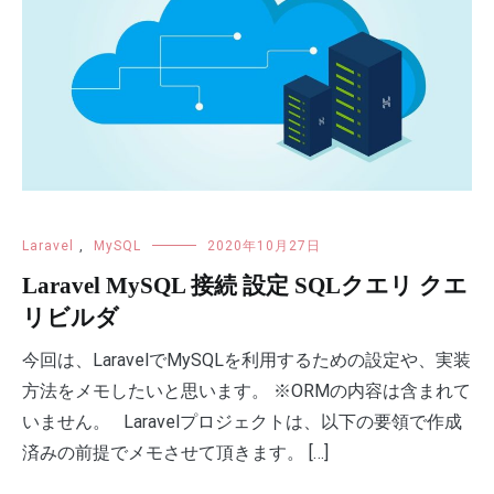
Laravel
,
MySQL
2020年10月27日
Laravel MySQL 接続 設定 SQLクエリ クエ
リビルダ
今回は、LaravelでMySQLを利用するための設定や、実装
方法をメモしたいと思います。 ※ORMの内容は含まれて
いません。 Laravelプロジェクトは、以下の要領で作成
済みの前提でメモさせて頂きます。 […]