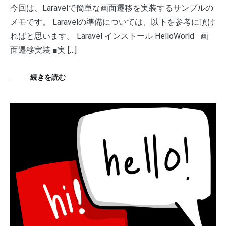
今回は、Laravelで簡単な画面遷移を実装するサンプルの
メモです。 Laravelの準備については、以下を参考に頂け
ればと思います。 Laravel インストール HelloWorld 画
面遷移実装 ■実 […]
続きを読む