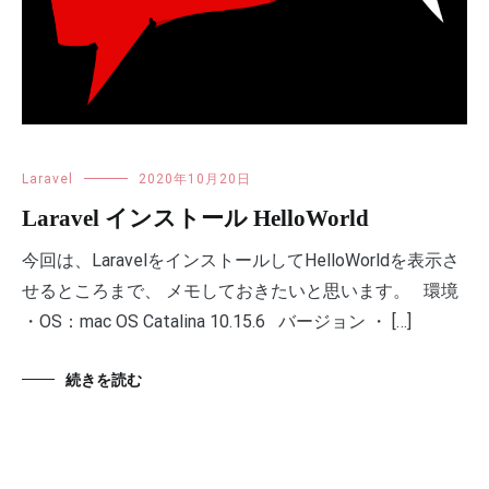
Laravel
2020年10月20日
Laravel インストール HelloWorld
今回は、LaravelをインストールしてHelloWorldを表示さ
せるところまで、 メモしておきたいと思います。 環境
・OS：mac OS Catalina 10.15.6 バージョン ・ […]
続きを読む