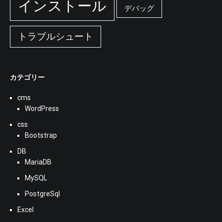
インストール
デバッグ
トラブルシュート
カテゴリー
cms
WordPress
css
Bootstrap
DB
MariaDB
MySQL
PostgreSql
Excel