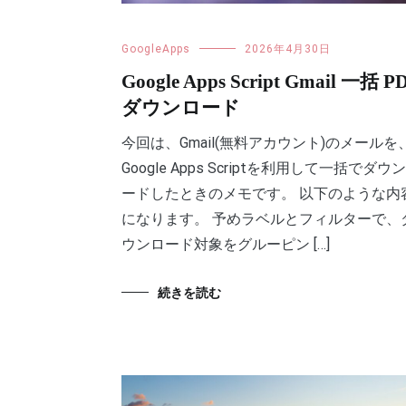
GoogleApps
2026年4月30日
Google Apps Script Gmail 一括 P
ダウンロード
今回は、Gmail(無料アカウント)のメールを
Google Apps Scriptを利用して一括でダウ
ードしたときのメモです。 以下のような内
になります。 予めラベルとフィルターで、
ウンロード対象をグルーピン […]
続きを読む