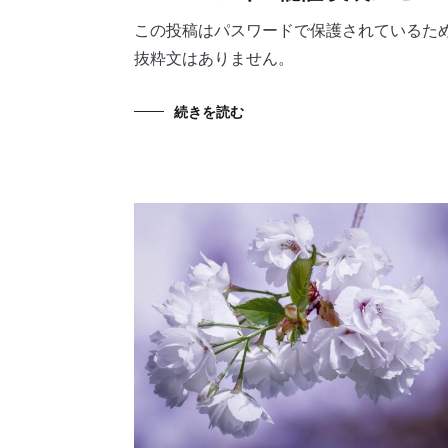
この投稿はパスワードで保護されているた
抜粋文はありません。
続きを読む