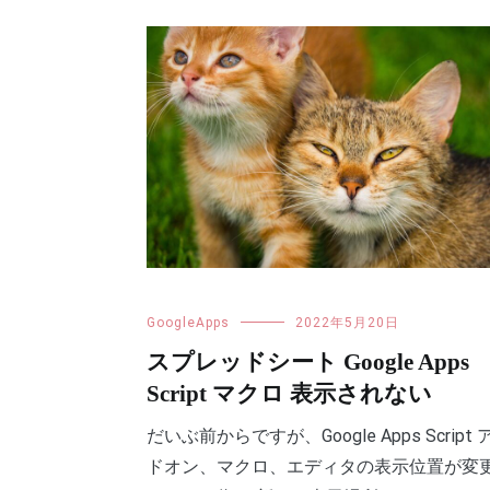
GoogleApps
2022年5月20日
スプレッドシート Google Apps
Script マクロ 表示されない
だいぶ前からですが、Google Apps Script 
ドオン、マクロ、エディタの表示位置が変