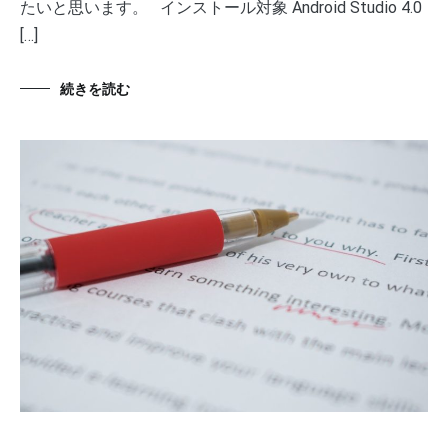
たいと思います。 インストール対象 Android Studio 4.0
[…]
続きを読む