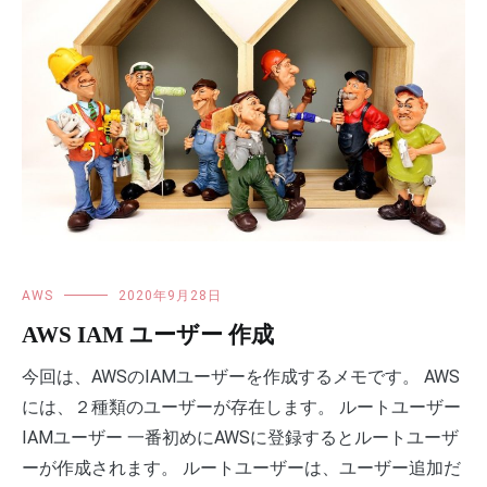
AWS
2020年9月28日
AWS IAM ユーザー 作成
今回は、AWSのIAMユーザーを作成するメモです。 AWS
には、２種類のユーザーが存在します。 ルートユーザー
IAMユーザー 一番初めにAWSに登録するとルートユーザ
ーが作成されます。 ルートユーザーは、ユーザー追加だ