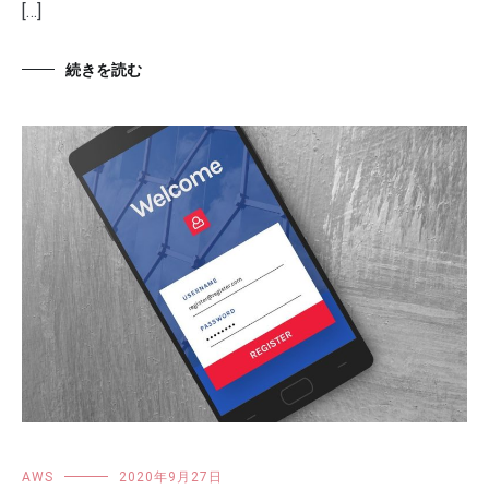
[…]
続きを読む
AWS
2020年9月27日