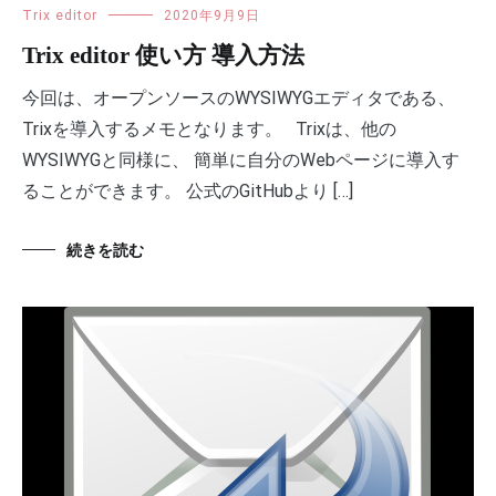
Trix editor
2020年9月9日
Trix editor 使い方 導入方法
今回は、オープンソースのWYSIWYGエディタである、
Trixを導入するメモとなります。 Trixは、他の
WYSIWYGと同様に、 簡単に自分のWebページに導入す
ることができます。 公式のGitHubより […]
続きを読む