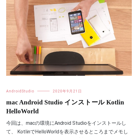
AndroidStudio
2020年9月21日
mac Android Studio インストール Kotlin
HelloWorld
今回は、macの環境にAndroid Studioをインストールし
て、 KotlinでHelloWorldを表示させるところまでメモし