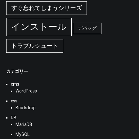
すぐ忘れてしまうシリーズ
インストール
デバッグ
トラブルシュート
カテゴリー
cms
WordPress
css
Bootstrap
DB
MariaDB
MySQL