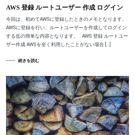
AWS 登録 ルートユーザー 作成 ログイン
今回は、初めてAWSに登録したときのメモとなります。
AWSに登録を行い、ルートユーザーを作成してログイン
する迄の簡単な内容となります。 AWS 登録 ルートユー
ザー作成 AWSを全く利用したことがない場合 […]
続きを読む