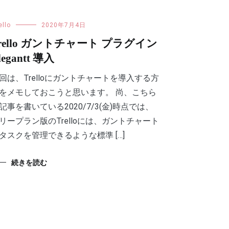
ello
2020年7月4日
rello ガントチャート プラグイン
legantt 導入
回は、Trelloにガントチャートを導入する方
をメモしておこうと思います。 尚、こちら
記事を書いている2020/7/3(金)時点では、
リープラン版のTrelloには、ガントチャート
タスクを管理できるような標準 […]
続きを読む