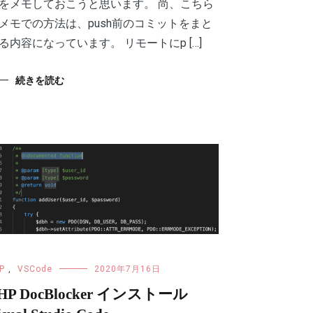
をメモしておこうと思います。 尚、こちら
メモでの方法は、push前のコミットをまと
る内容になっています。 リモートにp […]
続きを読む
P
,
VSCode
2020年7月16日
HP DocBlocker インストール