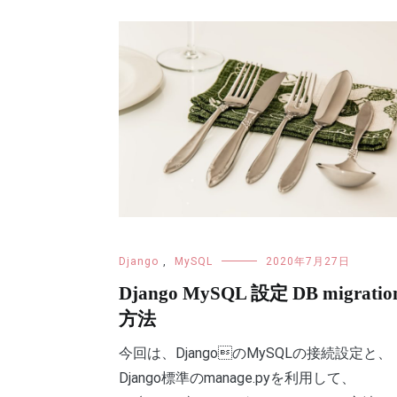
Django
,
MySQL
2020年7月27日
Django MySQL 設定 DB migratio
方法
今回は、DjangoのMySQLの接続設定と、
Django標準のmanage.pyを利用して、