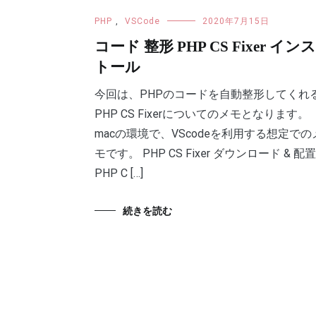
PHP
,
VSCode
2020年7月15日
コード 整形 PHP CS Fixer イン
トール
今回は、PHPのコードを自動整形してくれ
PHP CS Fixerについてのメモとなります。
macの環境で、VScodeを利用する想定での
モです。 PHP CS Fixer ダウンロード & 配
PHP C […]
続きを読む