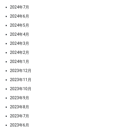
2024年7月
2024年6月
2024年5月
2024年4月
2024年3月
2024年2月
2024年1月
2023年12月
2023年11月
2023年10月
2023年9月
2023年8月
2023年7月
2023年6月