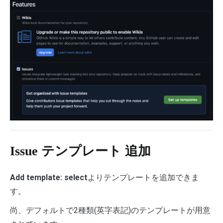
Issue テンプレート 追加
Add template: select
よりテンプレートを追加できま
す。
尚、デフォルトで2種類(英字表記)のテンプレートが用意