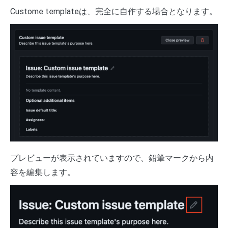
Custome templateは、完全に自作する場合となります。
プレビューが表示されていますので、鉛筆マークから内
容を編集します。