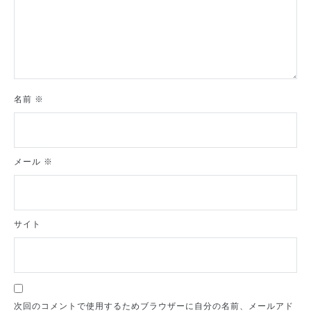
名前
※
メール
※
サイト
次回のコメントで使用するためブラウザーに自分の名前、メールアド