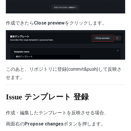
作成できたら
Close preview
をクリックします。
このあと、リポジトリに登録(commit&push)して反映さ
せます。
Issue テンプレート 登録
作成・編集したテンプレートを反映させる場合、
画面右の
Propose changes
ボタンを押します。