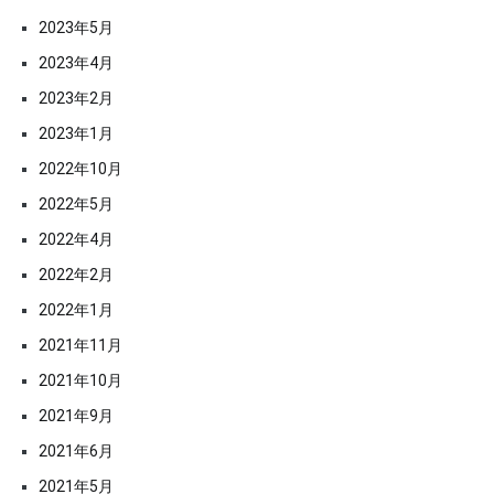
2023年5月
2023年4月
2023年2月
2023年1月
2022年10月
2022年5月
2022年4月
2022年2月
2022年1月
2021年11月
2021年10月
2021年9月
2021年6月
2021年5月