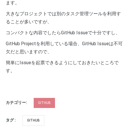
ます。
大きなプロジェクトでは別のタスク管理ツールを利用す
ることが多いですが、
コンパクトな内容でしたらGitHub Issueで十分ですし、
GitHub Projectを利用している場合、GitHub Issueは不可
欠だと思いますので、
簡単にIssueを起票できるようにしておきたいところで
す。
カテゴリー:
GITHUB
タグ :
GITHUB