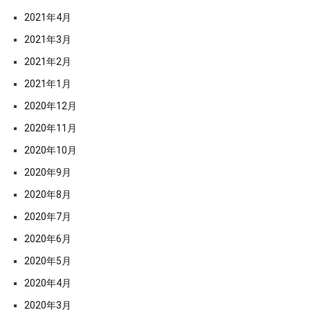
2021年4月
2021年3月
2021年2月
2021年1月
2020年12月
2020年11月
2020年10月
2020年9月
2020年8月
2020年7月
2020年6月
2020年5月
2020年4月
2020年3月