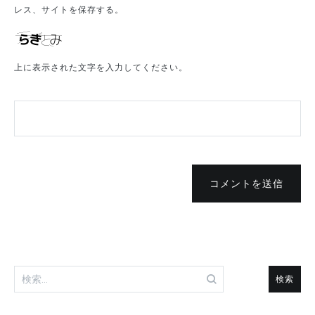
レス、サイトを保存する。
上に表示された文字を入力してください。
コメントを送信
検
索: