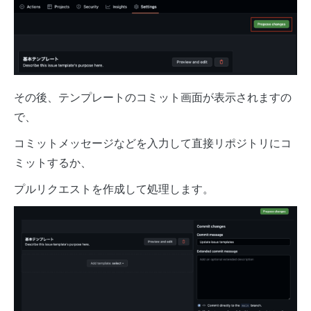
その後、テンプレートのコミット画面が表示されますの
で、
コミットメッセージなどを入力して直接リポジトリにコ
ミットするか、
プルリクエストを作成して処理します。