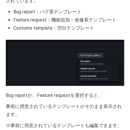
されています。
Bug report：バグ系テンプレート
Feature request：機能追加・改修系テンプレート
Custome template：空白テンプレート
Bug reportか、Feature requestを選択すると、
事前に用意されているテンプレートがそのまま表示され
ます。
※事前に用意されているテンプレートも編集できます。