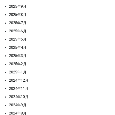
2025年9月
2025年8月
2025年7月
2025年6月
2025年5月
2025年4月
2025年3月
2025年2月
2025年1月
2024年12月
2024年11月
2024年10月
2024年9月
2024年8月