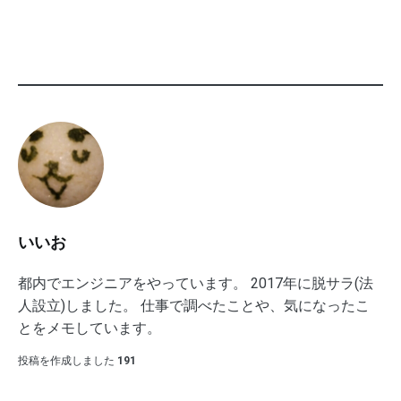
いいお
都内でエンジニアをやっています。 2017年に脱サラ(法
人設立)しました。 仕事で調べたことや、気になったこ
とをメモしています。
投稿を作成しました
191