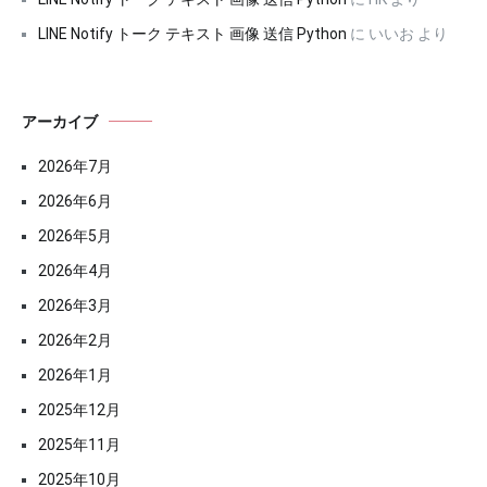
LINE Notify トーク テキスト 画像 送信 Python
に
いいお
より
アーカイブ
2026年7月
2026年6月
2026年5月
2026年4月
2026年3月
2026年2月
2026年1月
2025年12月
2025年11月
2025年10月