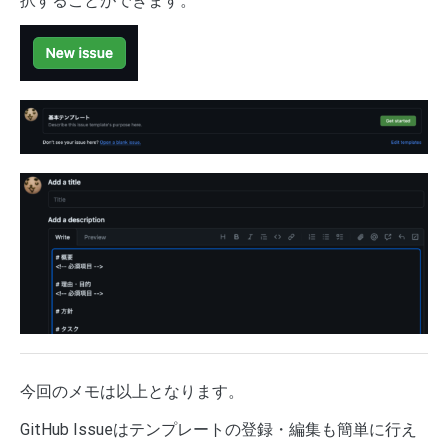
択することができます。
今回のメモは以上となります。
GitHub Issueはテンプレートの登録・編集も簡単に行え