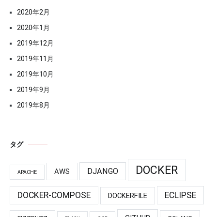
2020年2月
2020年1月
2019年12月
2019年11月
2019年10月
2019年9月
2019年8月
タグ
DOCKER
DJANGO
AWS
APACHE
DOCKER-COMPOSE
ECLIPSE
DOCKERFILE