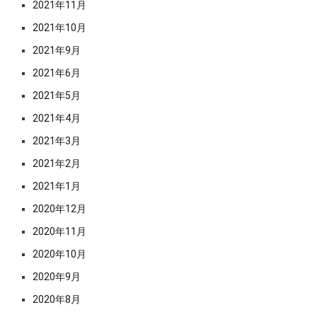
2021年11月
2021年10月
2021年9月
2021年6月
2021年5月
2021年4月
2021年3月
2021年2月
2021年1月
2020年12月
2020年11月
2020年10月
2020年9月
2020年8月