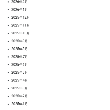
2026年2月
2026年1月
2025年12月
2025年11月
2025年10月
2025年9月
2025年8月
2025年7月
2025年6月
2025年5月
2025年4月
2025年3月
2025年2月
2025年1月