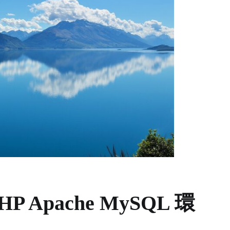
 PHP Apache MySQL 環