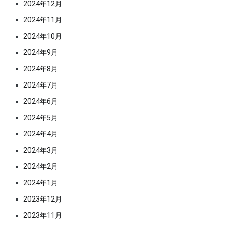
2024年12月
2024年11月
2024年10月
2024年9月
2024年8月
2024年7月
2024年6月
2024年5月
2024年4月
2024年3月
2024年2月
2024年1月
2023年12月
2023年11月