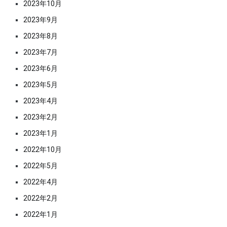
2023年10月
2023年9月
2023年8月
2023年7月
2023年6月
2023年5月
2023年4月
2023年2月
2023年1月
2022年10月
2022年5月
2022年4月
2022年2月
2022年1月