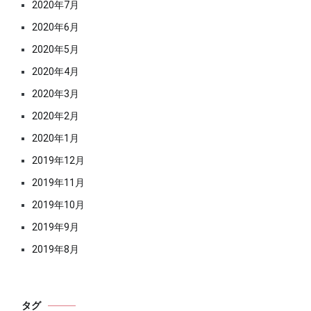
2020年7月
2020年6月
2020年5月
2020年4月
2020年3月
2020年2月
2020年1月
2019年12月
2019年11月
2019年10月
2019年9月
2019年8月
タグ