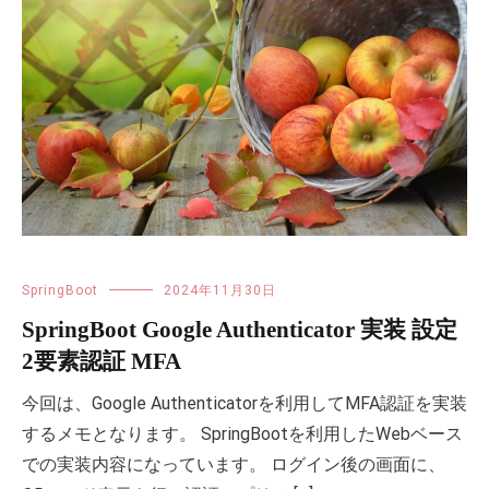
SpringBoot
2024年11月30日
SpringBoot Google Authenticator 実装 設定
2要素認証 MFA
今回は、Google Authenticatorを利用してMFA認証を実装
するメモとなります。 SpringBootを利用したWebベース
での実装内容になっています。 ログイン後の画面に、