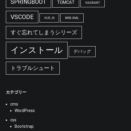
SPRINGBOOT
TOMCAT
VAGRANT
VSCODE
VUE.JS
WEB.XML
すぐ忘れてしまうシリーズ
インストール
デバッグ
トラブルシュート
カテゴリー
cms
WordPress
css
Bootstrap