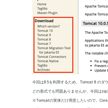
今回は8.5を利用するため、Tomcat 8 
どの形式でも問題ありませんが、今回はzi
※Tomcatの実体だけ用意したいので、Co