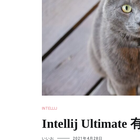
INTELLIJ
Intellij Ultima
いいお
2021年4月28日