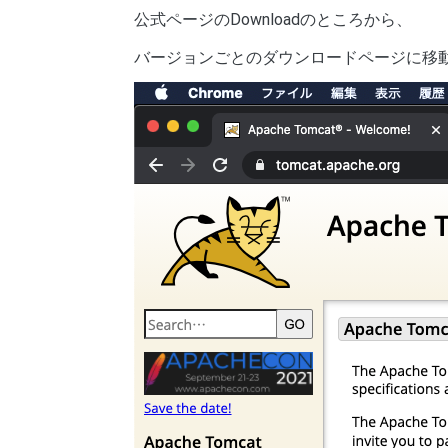
公式ページのDownloadのところから、
バージョンごとのダウンロードページに移