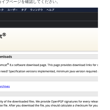
カイブページを確認してください。