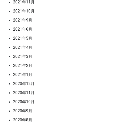
2021年11月
2021年10月
2021年9月
2021年6月
2021年5月
2021年4月
2021年3月
2021年2月
2021年1月
2020年12月
2020年11月
2020年10月
2020年9月
2020年8月