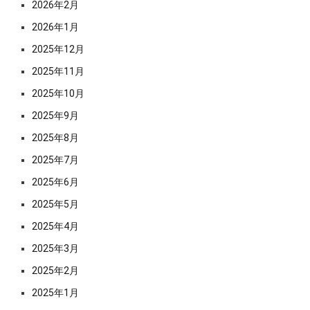
2026年2月
2026年1月
2025年12月
2025年11月
2025年10月
2025年9月
2025年8月
2025年7月
2025年6月
2025年5月
2025年4月
2025年3月
2025年2月
2025年1月