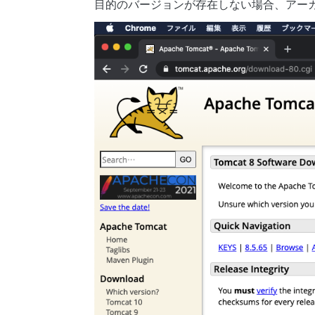
目的のバージョンが存在しない場合、アー