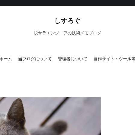
しすろぐ
脱サラエンジニアの技術メモブログ
ホーム
当ブログについて
管理者について
自作サイト・ツール