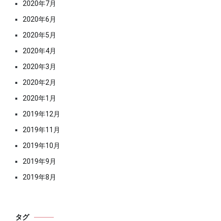
2020年7月
2020年6月
2020年5月
2020年4月
2020年3月
2020年2月
2020年1月
2019年12月
2019年11月
2019年10月
2019年9月
2019年8月
タグ