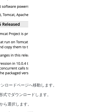
のダウンロードページへ移動します。
p形式でダウンロードします。
reから選択します。