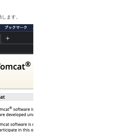
動します。