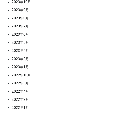
2023年10月
2023年9月
2023年8月
2023年7月
2023年6月
2023年5月
2023年4月
2023年2月
2023年1月
2022年10月
2022年5月
2022年4月
2022年2月
2022年1月