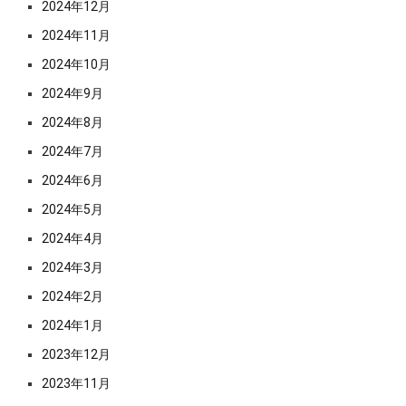
2024年12月
2024年11月
2024年10月
2024年9月
2024年8月
2024年7月
2024年6月
2024年5月
2024年4月
2024年3月
2024年2月
2024年1月
2023年12月
2023年11月