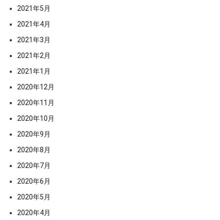
2021年5月
2021年4月
2021年3月
2021年2月
2021年1月
2020年12月
2020年11月
2020年10月
2020年9月
2020年8月
2020年7月
2020年6月
2020年5月
2020年4月