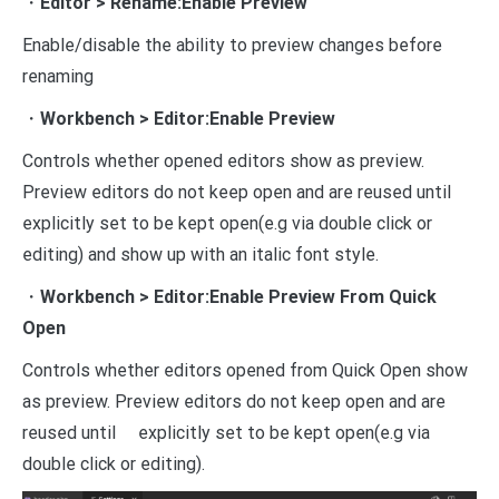
・
Editor > Rename:Enable Preview
Enable/disable the ability to preview changes before
renaming
・
Workbench > Editor:Enable Preview
Controls whether opened editors show as preview.
Preview editors do not keep open and are reused until
explicitly set to be kept open(e.g via double click or
editing) and show up with an italic font style.
・
Workbench > Editor:Enable Preview From Quick
Open
Controls whether editors opened from Quick Open show
as preview. Preview editors do not keep open and are
reused until explicitly set to be kept open(e.g via
double click or editing).