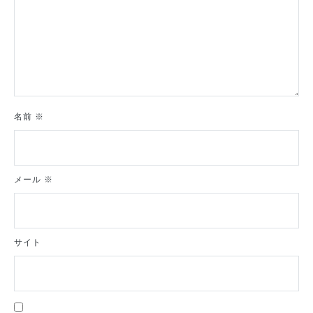
名前
※
メール
※
サイト