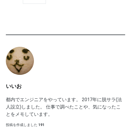
いいお
都内でエンジニアをやっています。 2017年に脱サラ(法
人設立)しました。 仕事で調べたことや、気になったこ
とをメモしています。
投稿を作成しました
191