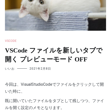
VSCODE
VSCode ファイルを新しいタブで
開く プレビューモード OFF
いいお
2021年2月8日
今回は、VisualStudioCodeでファイルをクリックして開
いた時に、
既に開いていたファイルをタブとして残しつつ、ファイ
ルを開く設定のメモとなります。