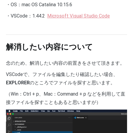
・OS：mac OS Catalina 10.15.6
・VSCode：1.44.2
Microsoft Visual Studio Code
解消したい内容について
念のため、解消したい内容の前置きをさせて頂きます。
VSCodeで、ファイルを編集したり確認したい場合、
EXPLORER
のところでファイルを探すと思います。
（Win：Ctrl + p、Mac：Command + p などを利用して直
接ファイルを探すこともあると思いますが）