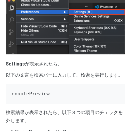
Settings
が表示されたら、
以下の文言を検索バーに入力して、検索を実行します。
enablePreview
検索結果が表示されたら、以下３つの項目のチェックを
外します。