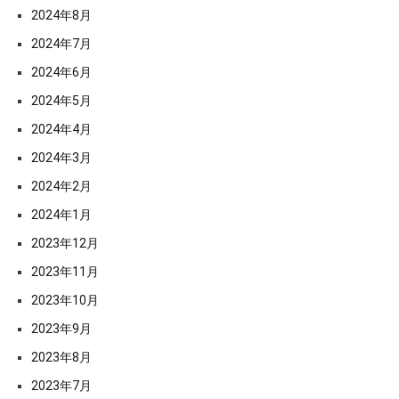
2024年8月
2024年7月
2024年6月
2024年5月
2024年4月
2024年3月
2024年2月
2024年1月
2023年12月
2023年11月
2023年10月
2023年9月
2023年8月
2023年7月