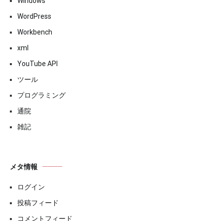
Windows
WordPress
Workbench
xml
YouTube API
ツール
プログラミング
通院
雑記
メタ情報
ログイン
投稿フィード
コメントフィード