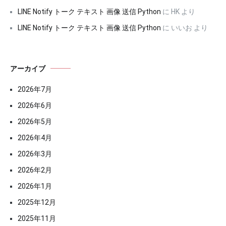
LINE Notify トーク テキスト 画像 送信 Python
に
HK
より
LINE Notify トーク テキスト 画像 送信 Python
に
いいお
より
アーカイブ
2026年7月
2026年6月
2026年5月
2026年4月
2026年3月
2026年2月
2026年1月
2025年12月
2025年11月