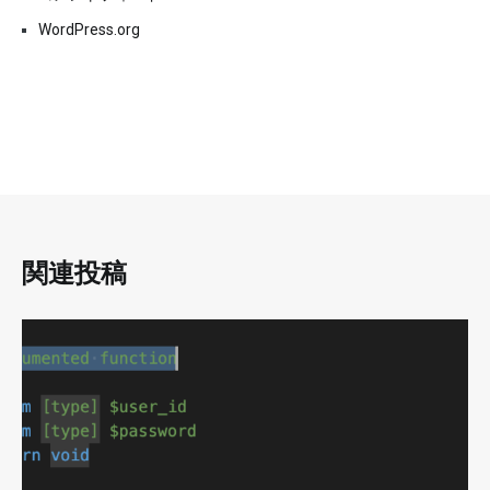
WordPress.org
関連投稿