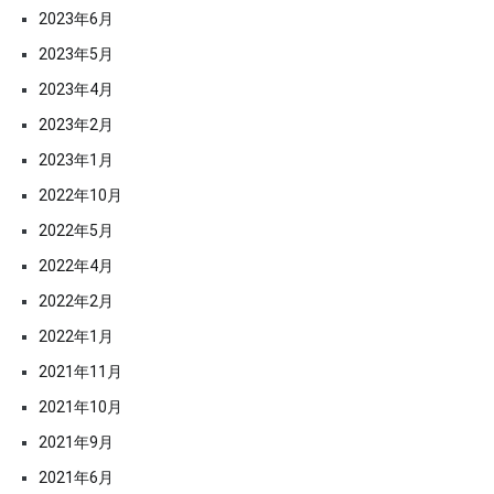
2023年6月
2023年5月
2023年4月
2023年2月
2023年1月
2022年10月
2022年5月
2022年4月
2022年2月
2022年1月
2021年11月
2021年10月
2021年9月
2021年6月