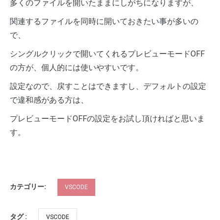
多くのファイルを開いたままにしがちになりますが、
関連するファイルを同時に開いておきたい事が多いの
で、
シングルクリックで開いてくれるプレビューモードOFF
の方が、個人的には使いやすいです。
設定なので、戻すことはできますし、デフォルトの設定
で違和感がある方は、
プレビューモードOFFの設定をお試し頂ければと思いま
す。
カテゴリー:
VSCODE
タグ :
VSCODE