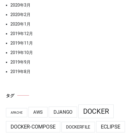
2020年3月
2020年2月
2020年1月
2019年12月
2019年11月
2019年10月
2019年9月
2019年8月
タグ
DOCKER
DJANGO
AWS
APACHE
DOCKER-COMPOSE
ECLIPSE
DOCKERFILE