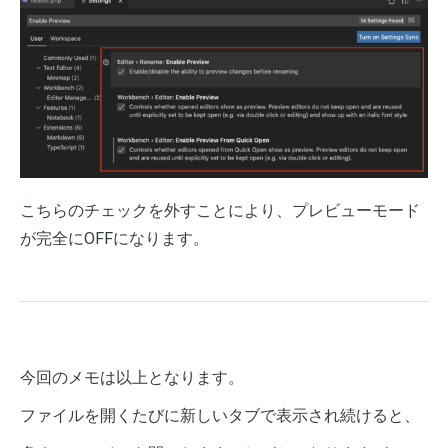
こちらのチェックを外すことにより、プレビューモード
が完全にOFFになります。
今回のメモは以上となります。
ファイルを開くたびに新しいタブで表示され続けると、