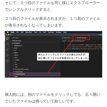
そして、２つ目のファイルも同じ様にエクスプローラー
でシングルクリックすると、
２つ目のファイルが表示されますが、１つ前のファイル
が表示されなくなってしまいます。
個人的には、別のファイルをクリックしても、元々開い
ていたファイルは残っていて欲しいです。