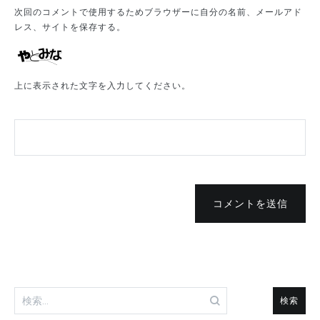
次回のコメントで使用するためブラウザーに自分の名前、メールアド
レス、サイトを保存する。
上に表示された文字を入力してください。
コメントを送信
検
索: