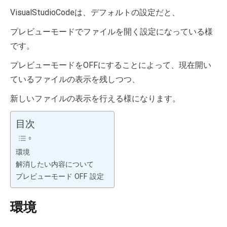
VisualStudioCodeは、デフォルトの設定だと、
プレビューモードでファイルを開く設定になっている様
です。
プレビューモードをOFFにすることによって、現在開い
ているファイルの表示を残しつつ、
新しいファイルの表示を行える様になります。
目次
環境
解消したい内容について
プレビューモード OFF 設定
環境