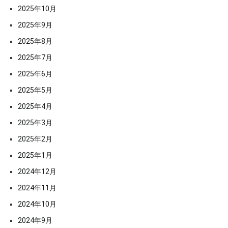
2025年10月
2025年9月
2025年8月
2025年7月
2025年6月
2025年5月
2025年4月
2025年3月
2025年2月
2025年1月
2024年12月
2024年11月
2024年10月
2024年9月