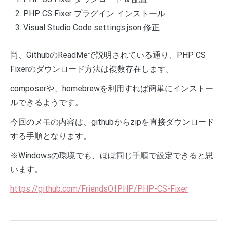
PHP CS Fixer プラグイン インストール
Visual Studio Code settings.json 修正
尚、GithubのReadMeで説明されている通り、PHP CS
Fixerのダウンロード方法は複数存在します。
composerや、homebrewを利用すれば簡単にインストー
ルできるようです。
今回のメモの内容は、githubからzipを直接ダウンロード
する手順となります。
※Windowsの環境でも、ほぼ同じ手順で設定できると思
います。
https://github.com/FriendsOfPHP/PHP-CS-Fixer