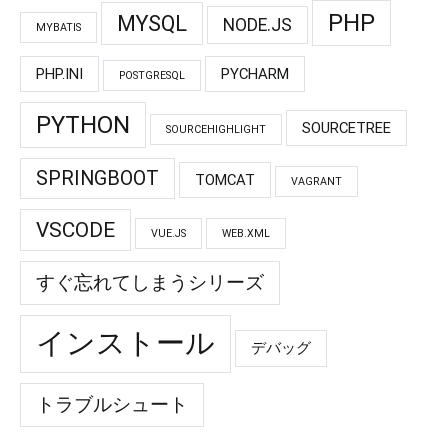
PHP
MYSQL
NODE.JS
MYBATIS
PHP.INI
PYCHARM
POSTGRESQL
PYTHON
SOURCETREE
SOURCEHIGHLIGHT
SPRINGBOOT
TOMCAT
VAGRANT
VSCODE
VUE.JS
WEB.XML
すぐ忘れてしまうシリーズ
インストール
デバッグ
トラブルシュート