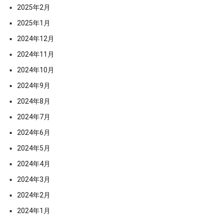
2025年2月
2025年1月
2024年12月
2024年11月
2024年10月
2024年9月
2024年8月
2024年7月
2024年6月
2024年5月
2024年4月
2024年3月
2024年2月
2024年1月