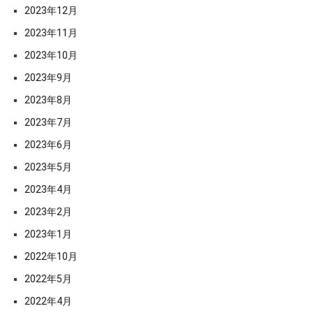
2023年12月
2023年11月
2023年10月
2023年9月
2023年8月
2023年7月
2023年6月
2023年5月
2023年4月
2023年2月
2023年1月
2022年10月
2022年5月
2022年4月