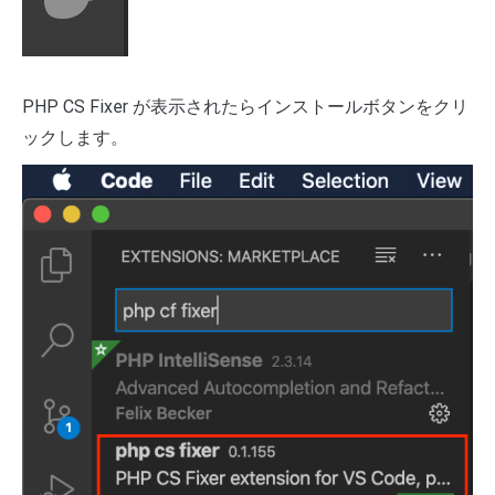
PHP CS Fixer が表示されたらインストールボタンをクリ
ックします。