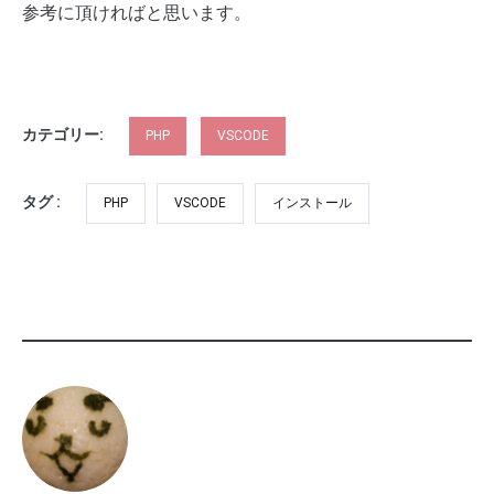
参考に頂ければと思います。
カテゴリー:
PHP
VSCODE
タグ :
PHP
VSCODE
インストール