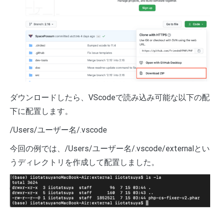
ダウンロードしたら、VScodeで読み込み可能な以下の配
下に配置します。
/Users/ユーザー名/.vscode
今回の例では、
/Users/ユーザー名/.vscode/
externalとい
うディレクトリを作成して配置しました。