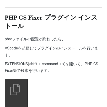
PHP CS Fixer プラグイン インス
トール
pharファイルの配置が終わったら、
VScodeを起動してプラグインのインストールを行いま
す。
EXTENSIONS(shift + command + x)を開いて、PHP CS
Fixer等で検索を行います。