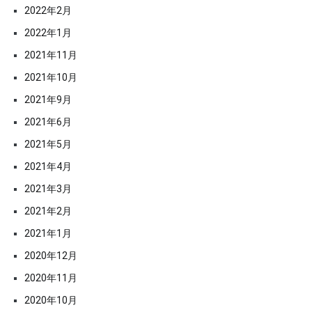
2022年2月
2022年1月
2021年11月
2021年10月
2021年9月
2021年6月
2021年5月
2021年4月
2021年3月
2021年2月
2021年1月
2020年12月
2020年11月
2020年10月