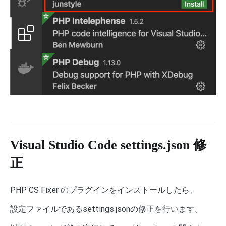
Visual Studio Code settings.json 修
正
PHP CS Fixer のプラグインをインストールしたら、
設定ファイルであるsettings.jsonの修正を行います。