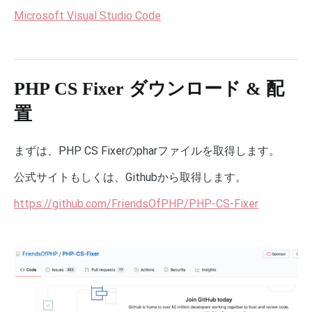
Microsoft Visual Studio Code
PHP CS Fixer ダウンロード & 配
置
まずは、PHP CS Fixerのpharファイルを取得します。
公式サイトもしくは、Githubから取得します。
https://github.com/FriendsOfPHP/PHP-CS-Fixer