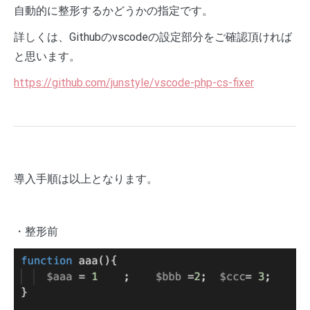
自動的に整形するかどうかの指定です。
詳しくは、Githubのvscodeの設定部分をご確認頂ければ
と思います。
https://github.com/junstyle/vscode-php-cs-fixer
導入手順は以上となります。
・整形前