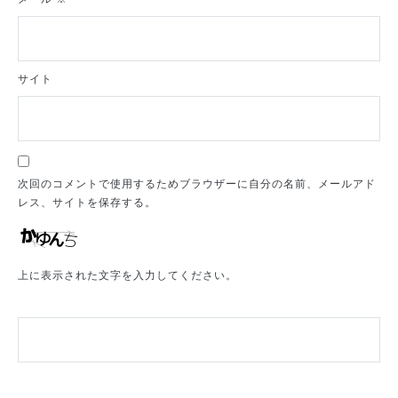
サイト
次回のコメントで使用するためブラウザーに自分の名前、メールアド
レス、サイトを保存する。
上に表示された文字を入力してください。