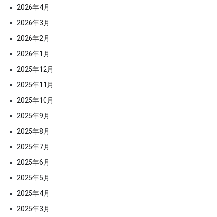
2026年4月
2026年3月
2026年2月
2026年1月
2025年12月
2025年11月
2025年10月
2025年9月
2025年8月
2025年7月
2025年6月
2025年5月
2025年4月
2025年3月