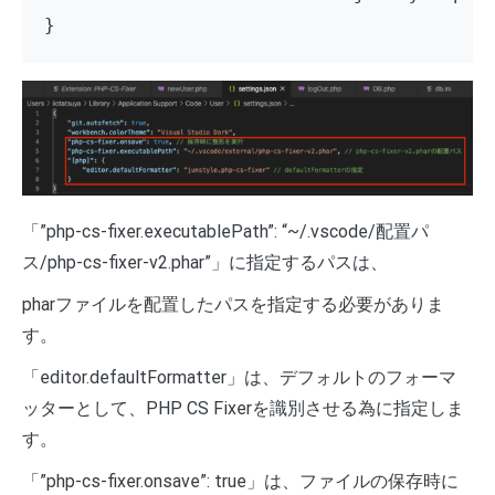
}
「”php-cs-fixer.executablePath”: “~/.vscode/配置パ
ス/php-cs-fixer-v2.phar”」に指定するパスは、
pharファイルを配置したパスを指定する必要がありま
す。
「editor.defaultFormatter」は、デフォルトのフォーマ
ッターとして、PHP CS Fixerを識別させる為に指定しま
す。
「”php-cs-fixer.onsave”: true」は、ファイルの保存時に