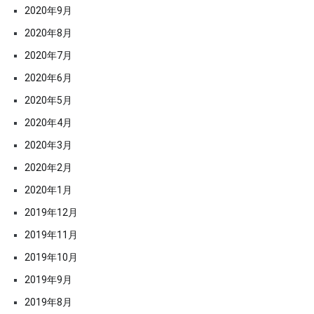
2020年9月
2020年8月
2020年7月
2020年6月
2020年5月
2020年4月
2020年3月
2020年2月
2020年1月
2019年12月
2019年11月
2019年10月
2019年9月
2019年8月