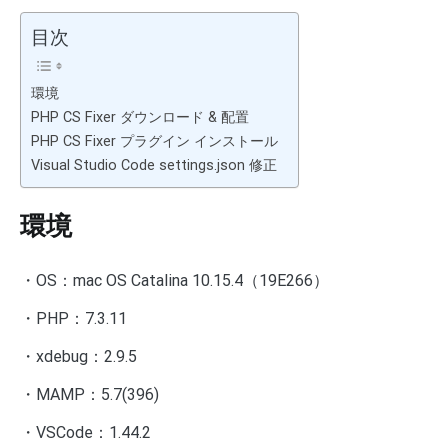
目次
環境
PHP CS Fixer ダウンロード & 配置
PHP CS Fixer プラグイン インストール
Visual Studio Code settings.json 修正
環境
・OS：mac OS Catalina 10.15.4（19E266）
・PHP：
7.3.11
・
xdebug：2.9.5
・MAMP：5.7(396)
・VSCode：1.44.2