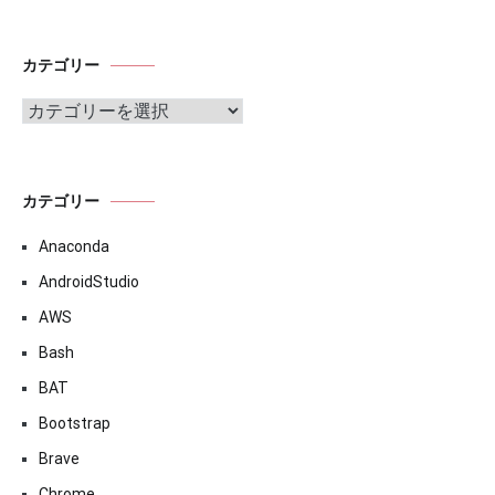
カテゴリー
カ
テ
ゴ
リ
ー
カテゴリー
Anaconda
AndroidStudio
AWS
Bash
BAT
Bootstrap
Brave
Chrome