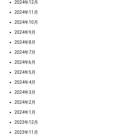
2024年12月
2024年11月
2024年10月
2024年9月
2024年8月
2024年7月
2024年6月
2024年5月
2024年4月
2024年3月
2024年2月
2024年1月
2023年12月
2023年11月