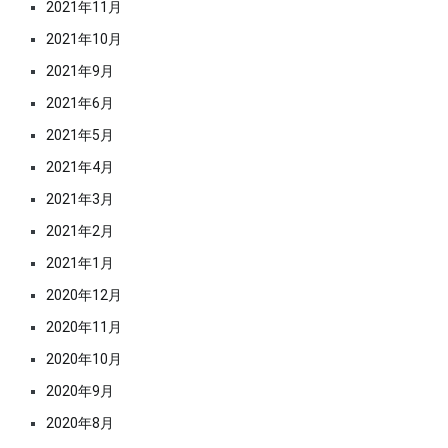
2021年11月
2021年10月
2021年9月
2021年6月
2021年5月
2021年4月
2021年3月
2021年2月
2021年1月
2020年12月
2020年11月
2020年10月
2020年9月
2020年8月