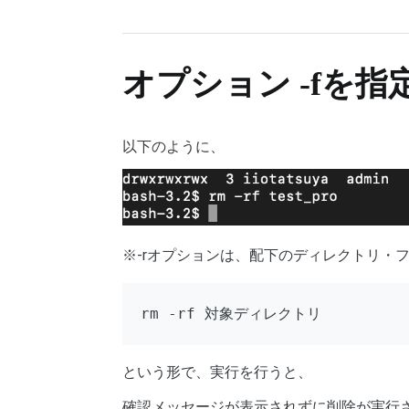
オプション -fを
以下のように、
※-rオプションは、配下のディレクトリ・
rm -rf 対象ディレクトリ
という形で、実行を行うと、
確認メッセージが表示されずに削除が実行