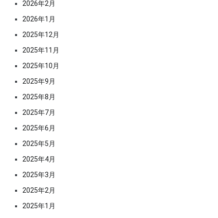
2026年2月
2026年1月
2025年12月
2025年11月
2025年10月
2025年9月
2025年8月
2025年7月
2025年6月
2025年5月
2025年4月
2025年3月
2025年2月
2025年1月