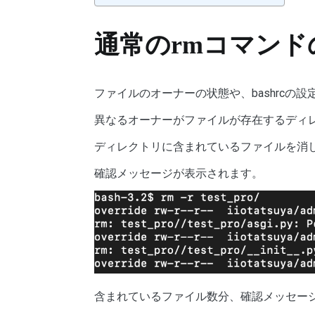
通常のrmコマンド
ファイルのオーナーの状態や、bashrcの
異なるオーナーがファイルが存在するディ
ディレクトリに含まれているファイルを消
確認メッセージが表示されます。
含まれているファイル数分、確認メッセー