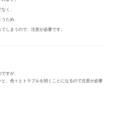
でなく、
まうため、
ってしまうので、注意が必要です。
のですが、
いと、色々とトラブルを招くことになるので注意が必要