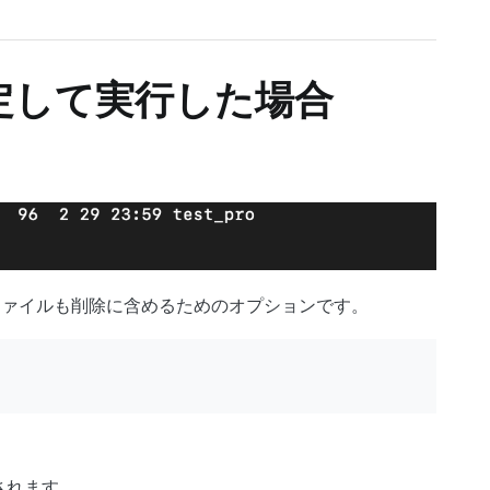
指定して実行した場合
ファイルも削除に含めるためのオプションです。
されます。