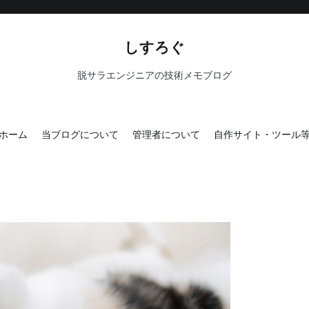
しすろぐ
脱サラエンジニアの技術メモブログ
ホーム
当ブログについて
管理者について
自作サイト・ツール