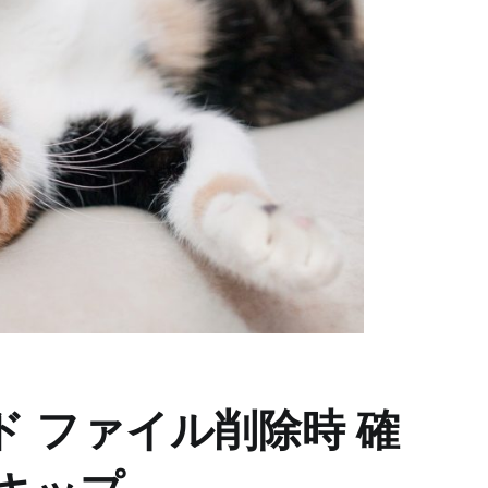
マンド ファイル削除時 確