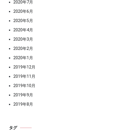
2020年7月
2020年6月
2020年5月
2020年4月
2020年3月
2020年2月
2020年1月
2019年12月
2019年11月
2019年10月
2019年9月
2019年8月
タグ