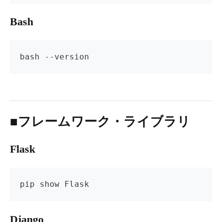
Bash
bash --version
■フレームワーク・ライブラリ
Flask
pip show Flask
Django