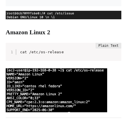
Amazon Linux 2
cat /etc/os-release