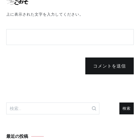
上に表示された文字を入力してください。
コメントを送信
検
索:
最近の投稿