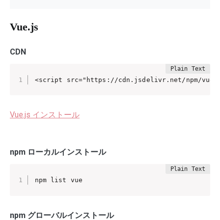
Vue.js
CDN
<script src="https://cdn.jsdelivr.net/npm/vue@
Vue.js インストール
npm ローカルインストール
npm list vue
npm グローバルインストール