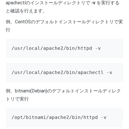
apachectlのインストールディレクトリで
-v
を実行する
と確認を行えます。
例、CentOSのデフォルトインストールディレクトリで実
行
/usr/local/apache2/bin/httpd -v
/usr/local/apache2/bin/apachectl -v
例、bitnami(Debian)のデフォルトインストールディレク
トリで実行
/opt/bitnami/apache2/bin/httpd -v