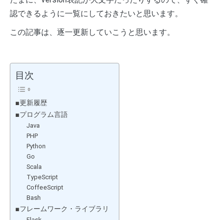
認できるように一覧にしておきたいと思います。
この記事は、逐一更新していこうと思います。
目次
■更新履歴
■プログラム言語
Java
PHP
Python
Go
Scala
TypeScript
CoffeeScript
Bash
■フレームワーク・ライブラリ
Flask