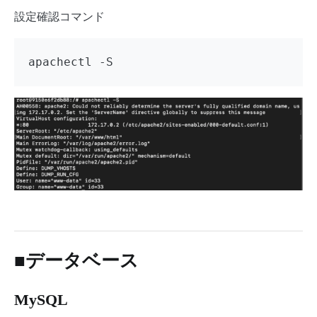
設定確認コマンド
apachectl -S
■データベース
MySQL