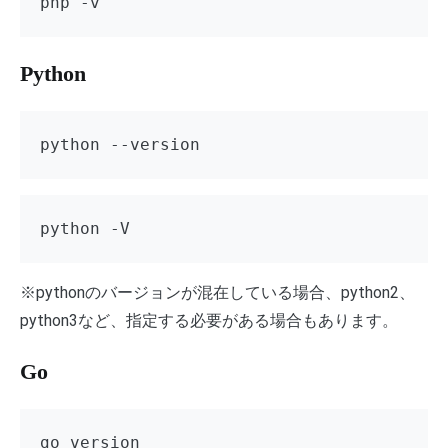
php -v
Python
python --version
python -V
※pythonのバージョンが混在している場合、python2、
python3など、指定する必要がある場合もあります。
Go
go version