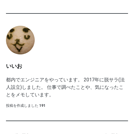
いいお
都内でエンジニアをやっています。 2017年に脱サラ(法
人設立)しました。 仕事で調べたことや、気になったこ
とをメモしています。
投稿を作成しました
191