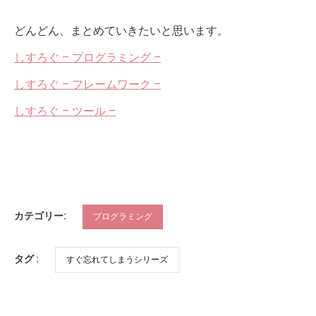
どんどん、まとめていきたいと思います。
しすろぐ – プログラミング –
しすろぐ – フレームワーク –
しすろぐ – ツール –
カテゴリー:
プログラミング
タグ :
すぐ忘れてしまうシリーズ