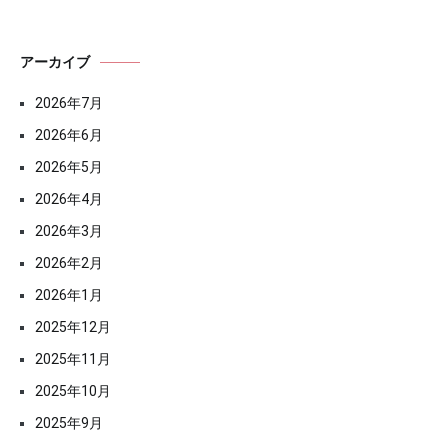
アーカイブ
2026年7月
2026年6月
2026年5月
2026年4月
2026年3月
2026年2月
2026年1月
2025年12月
2025年11月
2025年10月
2025年9月