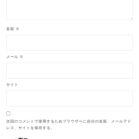
名前
※
メール
※
サイト
次回のコメントで使用するためブラウザーに自分の名前、メールアド
レス、サイトを保存する。