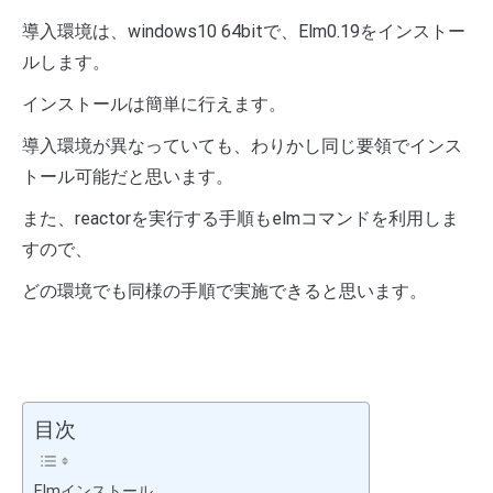
導入環境は、windows10 64bitで、Elm0.19をインストー
ルします。
インストールは簡単に行えます。
導入環境が異なっていても、わりかし同じ要領でインス
トール可能だと思います。
また、reactorを実行する手順もelmコマンドを利用しま
すので、
どの環境でも同様の手順で実施できると思います。
目次
Elmインストール