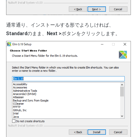
通常通り、インストールする形でよろしければ、
Standard
のまま、
Next >
ボタンをクリックします。