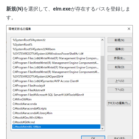
新規(N)
を選択して、
elm.exe
が存在するパスを登録しま
す。