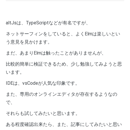
altJsは、TypeScriptなどが有名ですが、
ネットサーフィンをしていると、よくElmは楽しいとい
う意見を見かけます。
まだ、あまりElmは触ったことがありませんが、
比較的簡単に検証できるため、少し勉強してみようと思
います。
IDEは、vsCodeが人気な印象です。
また、専用のオンラインエディタが存在するようなの
で、
それらも試してみたいと思います。
ある程度確認出来たら、また、記事にしてみたいと思い