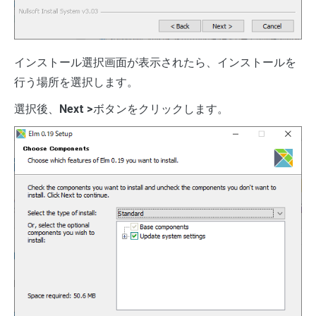
インストール選択画面が表示されたら、インストールを
行う場所を選択します。
選択後、
Next >
ボタンをクリックします。