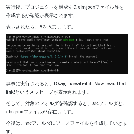
実行後、プロジェクトを構成するelm.jsonファイル等を
作成するか確認が表示されます。
表示されたら、
Y
を入力します。
無事に実行されると、
Okay, I created it. Now read that
link!
というメッセージが表示されます。
そして、対象のフォルダを確認すると、srcフォルダと、
elm.jsonファイルが存在します。
今後は、srcフォルダにソースファイルを作成していきま
す。