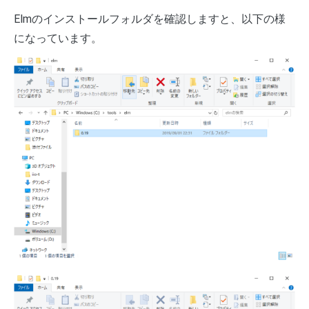
Elmのインストールフォルダを確認しますと、以下の様
になっています。