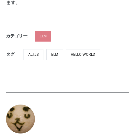
ます。
カテゴリー:
ELM
タグ :
ALTJS
ELM
HELLO WORLD