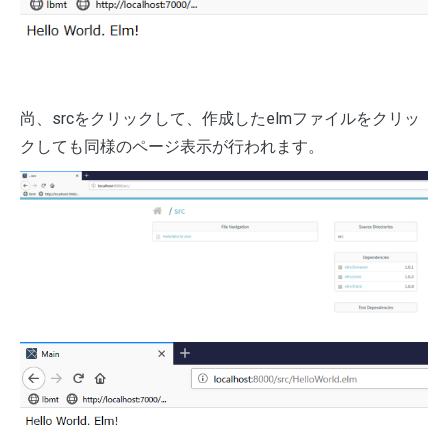
尚、srcをクリックして、作成したelmファイルをクリッ
クしても同様のページ表示が行われます。