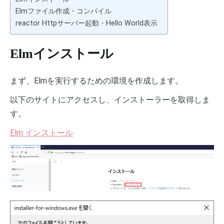
Elmファイル作成・コンパイル
reactor Httpサーバー起動・Hello World表示
Elmインストール
まず、Elmを実行するための環境を作成します。
以下のサイトにアクセスし、インストーラーを取得しま
す。
Elm インストール