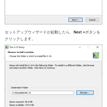
セットアップウィザードが起動したら、
Next >
ボタンを
クリックします。