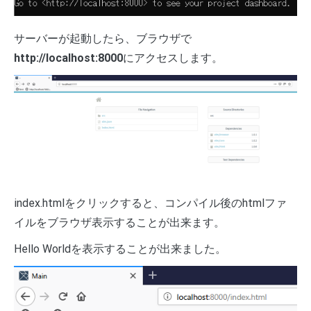
サーバーが起動したら、ブラウザで
http://localhost:8000
にアクセスします。
index.htmlをクリックすると、コンパイル後のhtmlファ
イルをブラウザ表示することが出来ます。
Hello Worldを表示することが出来ました。