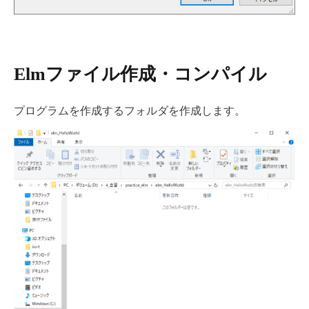
Elmファイル作成・コンパイル
プログラムを作成するフォルダを作成します。