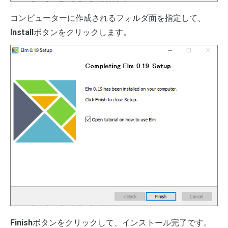
コンピューターに作成されるフォルダ面を指定して、
Install
ボタンをクリックします。
Finish
ボタンをクリックして、インストール完了です。