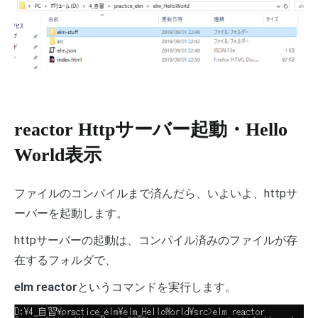
reactor Httpサーバー起動・Hello
World表示
ファイルのコンパイルまで済んだら、いよいよ、httpサ
ーバーを起動します。
httpサーバーの起動は、コンパイル済みのファイルが存
在するフォルダで、
elm reactor
というコマンドを実行します。