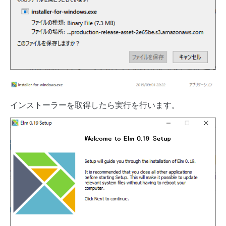
インストーラーを取得したら実行を行います。