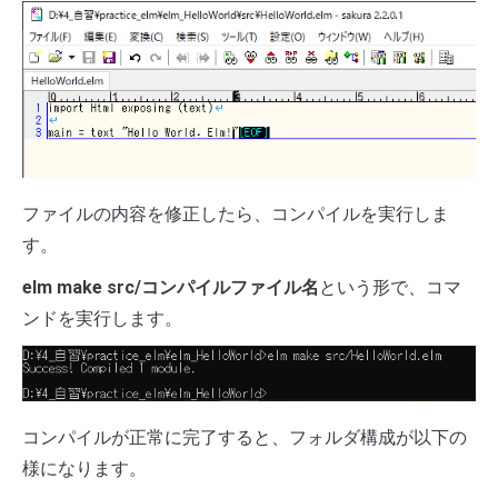
ファイルの内容を修正したら、コンパイルを実行しま
す。
elm make src/コンパイルファイル名
という形で、コマ
ンドを実行します。
コンパイルが正常に完了すると、フォルダ構成が以下の
様になります。