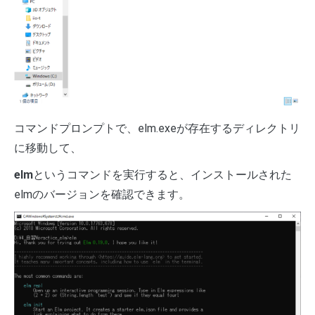
コマンドプロンプトで、elm.exeが存在するディレクトリ
に移動して、
elm
というコマンドを実行すると、インストールされた
elmのバージョンを確認できます。