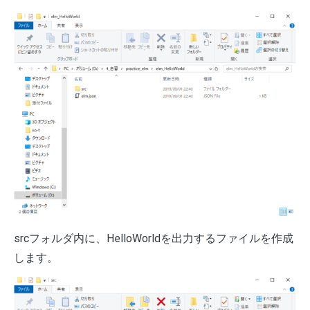
srcフォルダ内に、HelloWorldを出力するファイルを作成
します。