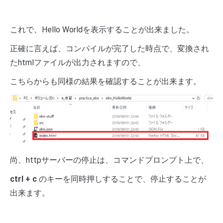
これで、Hello Worldを表示することが出来ました。
正確に言えば、コンパイルが完了した時点で、変換され
たhtmlファイルが出力されますので、
こちらからも同様の結果を確認することが出来ます。
尚、httpサーバーの停止は、コマンドプロンプト上で、
ctrl + c
のキーを同時押しすることで、停止することが
出来ます。