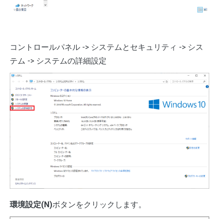
コントロールパネル -> システムとセキュリティ -> シス
テム -> システムの詳細設定
環境設定(N)
ボタンをクリックします。