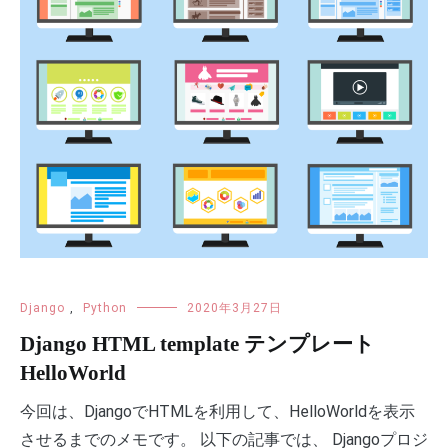
Django
,
Python
2020年3月27日
Django HTML template テンプレート
HelloWorld
今回は、DjangoでHTMLを利用して、HelloWorldを表示
させるまでのメモです。 以下の記事では、 Djangoプロジ