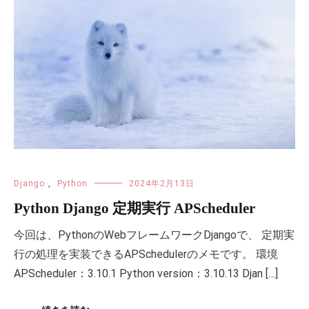
Django
,
Python
2024年2月13日
Python Django 定期実行 APScheduler
今回は、PythonのWebフレームワークDjangoで、 定期実
行の処理を実装できるAPSchedulerのメモです。 環境
APScheduler：3.10.1 Python version：3.10.13 Djan […]