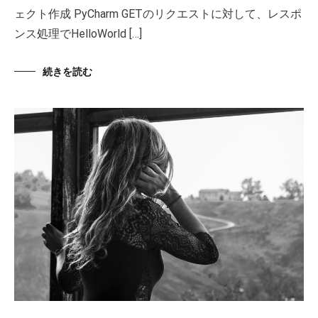
ェクト作成 PyCharm GETのリクエストに対して、レスポ
ンス処理でHelloWorld […]
続きを読む