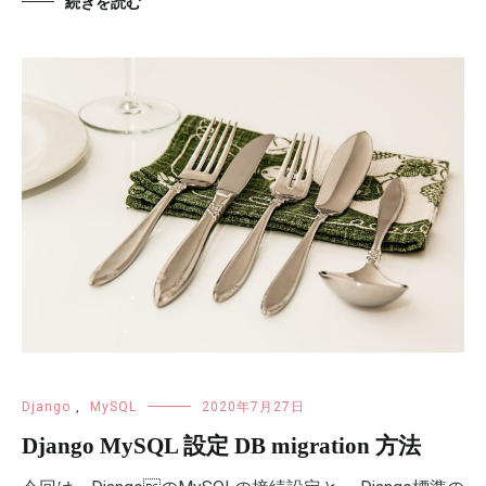
続きを読む
Django
,
MySQL
2020年7月27日
Django MySQL 設定 DB migration 方法