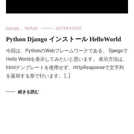
Django
,
Python
2019年9月5日
Python Django インストール HelloWorld
今回は、PythonのWebフレームワークである、 Djangoで
Hello Worldを表示してみたいと思います。 表示方法は、
htmlテンプレートを使用せず、HttpResponseで文字列
を返却する形で行います。 […]
続きを読む