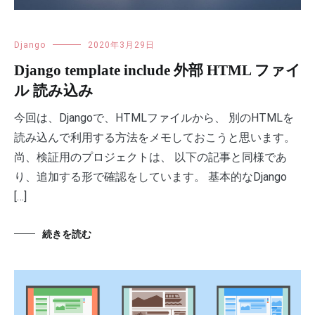
Django
2020年3月29日
Django template include 外部 HTML ファイ
ル 読み込み
今回は、Djangoで、HTMLファイルから、 別のHTMLを
読み込んで利用する方法をメモしておこうと思います。
尚、検証用のプロジェクトは、 以下の記事と同様であ
り、追加する形で確認をしています。 基本的なDjango
[…]
続きを読む