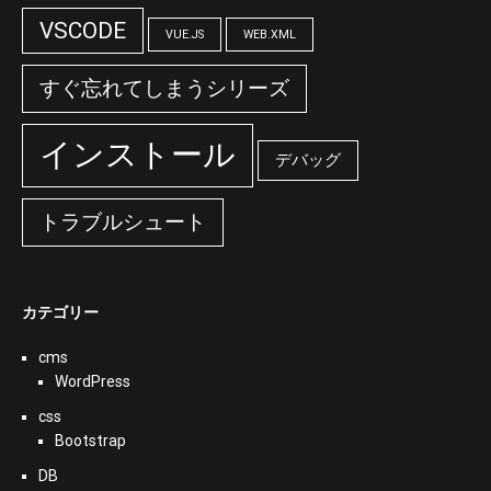
VSCODE
VUE.JS
WEB.XML
すぐ忘れてしまうシリーズ
インストール
デバッグ
トラブルシュート
カテゴリー
cms
WordPress
css
Bootstrap
DB