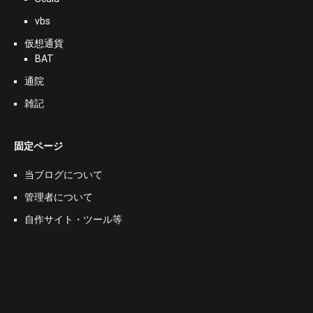
vbs
仮想通貨
BAT
通院
雑記
固定ページ
当ブログについて
管理者について
自作サイト・ツール等