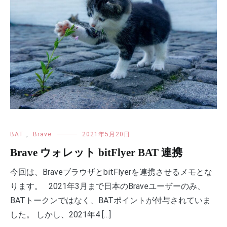
BAT
,
Brave
2021年5月20日
Brave ウォレット bitFlyer BAT 連携
今回は、BraveブラウザとbitFlyerを連携させるメモとな
ります。 2021年3月まで日本のBraveユーザーのみ、
BATトークンではなく、BATポイントが付与されていま
した。 しかし、2021年4 […]