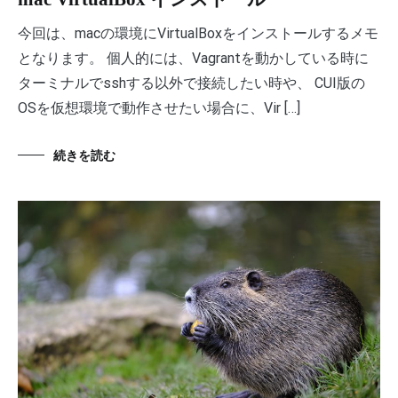
今回は、macの環境にVirtualBoxをインストールするメモ
となります。 個人的には、Vagrantを動かしている時に
ターミナルでsshする以外で接続したい時や、 CUI版の
OSを仮想環境で動作させたい場合に、Vir […]
続きを読む