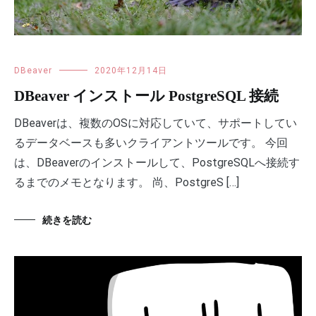
DBeaver
2020年12月14日
DBeaver インストール PostgreSQL 接続
DBeaverは、複数のOSに対応していて、サポートしてい
るデータベースも多いクライアントツールです。 今回
は、DBeaverのインストールして、PostgreSQLへ接続す
るまでのメモとなります。 尚、PostgreS […]
続きを読む