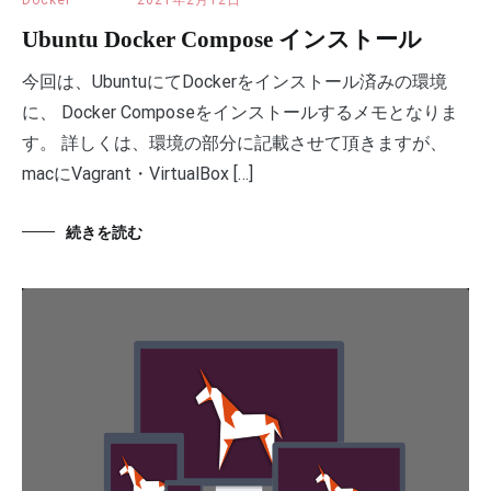
Docker
2021年2月12日
Ubuntu Docker Compose インストール
今回は、UbuntuにてDockerをインストール済みの環境
に、 Docker Composeをインストールするメモとなりま
す。 詳しくは、環境の部分に記載させて頂きますが、
macにVagrant・VirtualBox […]
続きを読む