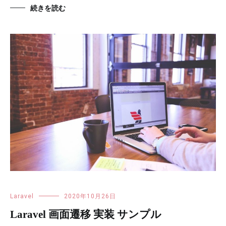
続きを読む
Laravel
2020年10月26日
Laravel 画面遷移 実装 サンプル