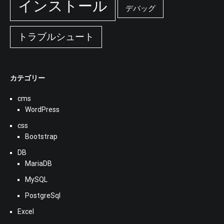
インストール
デバッグ
トラブルシュート
カテゴリー
cms
WordPress
css
Bootstrap
DB
MariaDB
MySQL
PostgreSql
Excel