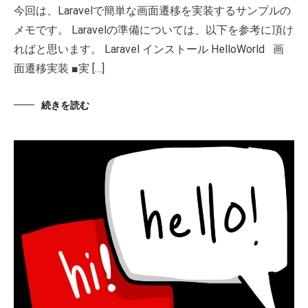
今回は、Laravelで簡単な画面遷移を実装するサンプルの
メモです。 Laravelの準備については、以下を参考に頂け
ればと思います。 Laravel インストール HelloWorld 画
面遷移実装 ■実 […]
続きを読む