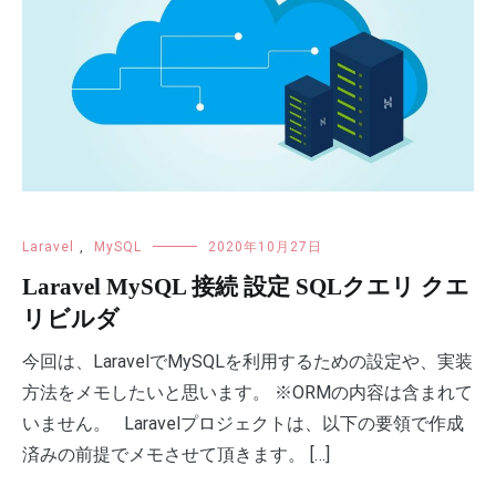
Laravel
,
MySQL
2020年10月27日
Laravel MySQL 接続 設定 SQLクエリ クエ
リビルダ
今回は、LaravelでMySQLを利用するための設定や、実装
方法をメモしたいと思います。 ※ORMの内容は含まれて
いません。 Laravelプロジェクトは、以下の要領で作成
済みの前提でメモさせて頂きます。 […]