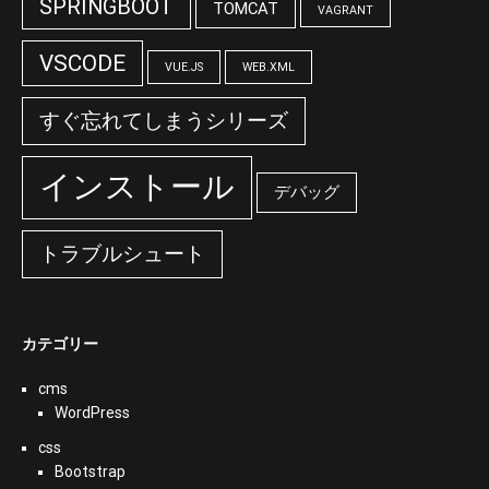
SPRINGBOOT
TOMCAT
VAGRANT
VSCODE
VUE.JS
WEB.XML
すぐ忘れてしまうシリーズ
インストール
デバッグ
トラブルシュート
カテゴリー
cms
WordPress
css
Bootstrap