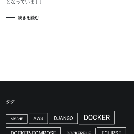
となっていま […]
続きを読む
タグ
DOCKER
DJANGO
AWS
APACHE
DOCKER-COMPOSE
ECLIPSE
DOCKERFILE