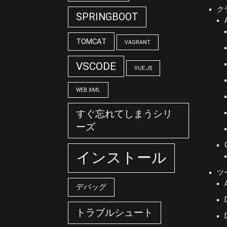
ク
SPRINGBOOT
TOMCAT
VAGRANT
VSCODE
VUE.JS
WEB.XML
すぐ忘れてしまうシリ
ーズ
インストール
ツ
デバッグ
トラブルシュート