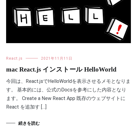
React.js
2021年11月11日
mac React.js インストール HelloWorld
今回は、React.jsでHelloWorldを表示させるメモとなりま
す。 基本的には、公式のDocsを参考にした内容となり
ます。 Create a New React App 既存のウェブサイトに
React を追加す […]
続きを読む