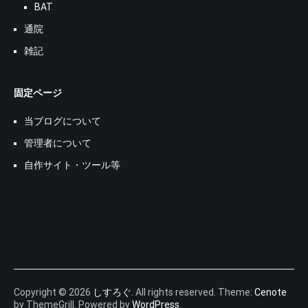
BAT
通院
雑記
固定ページ
当ブログについて
管理者について
自作サイト・ツール等
Copyright © 2026
しすろぐ
. All rights reserved. Theme:
Cenote
by ThemeGrill. Powered by
WordPress
.