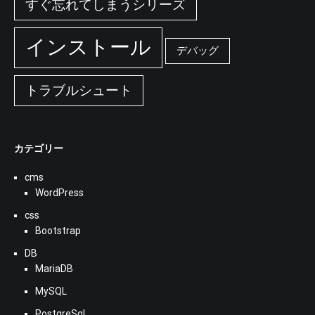
すぐ忘れてしまうシリーズ
インストール
デバッグ
トラブルシュート
カテゴリー
cms
WordPress
css
Bootstrap
DB
MariaDB
MySQL
PostgreSql