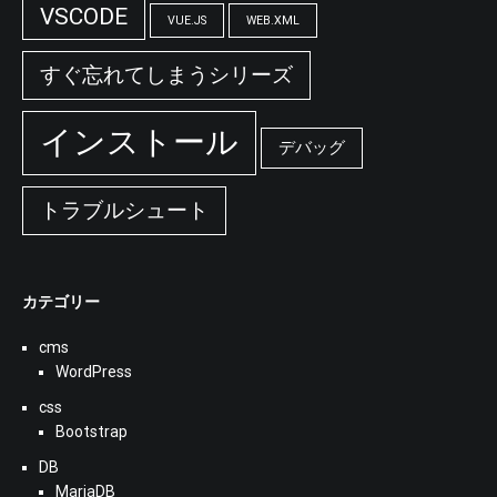
VSCODE
VUE.JS
WEB.XML
すぐ忘れてしまうシリーズ
インストール
デバッグ
トラブルシュート
カテゴリー
cms
WordPress
css
Bootstrap
DB
MariaDB