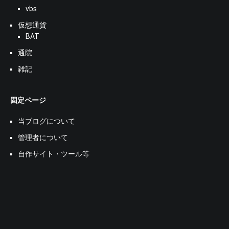
vbs
仮想通貨
BAT
通院
雑記
固定ページ
当ブログについて
管理者について
自作サイト・ツール等