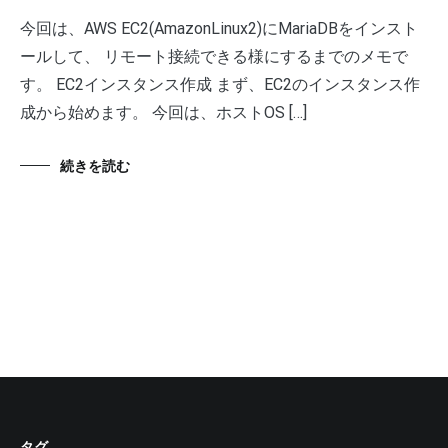
今回は、AWS EC2(AmazonLinux2)にMariaDBをインスト
ールして、 リモート接続できる様にするまでのメモで
す。 EC2インスタンス作成 まず、EC2のインスタンス作
成から始めます。 今回は、ホストOS […]
続きを読む
タグ