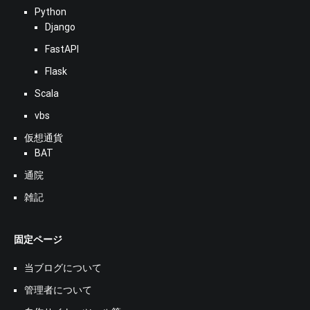
Python
Django
FastAPI
Flask
Scala
vbs
仮想通貨
BAT
通院
雑記
固定ページ
当ブログについて
管理者について