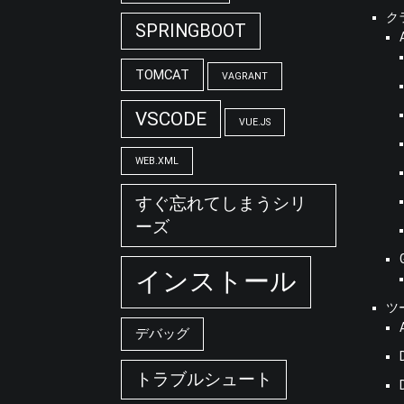
ク
SPRINGBOOT
TOMCAT
VAGRANT
VSCODE
VUE.JS
WEB.XML
すぐ忘れてしまうシリ
ーズ
インストール
ツ
デバッグ
トラブルシュート