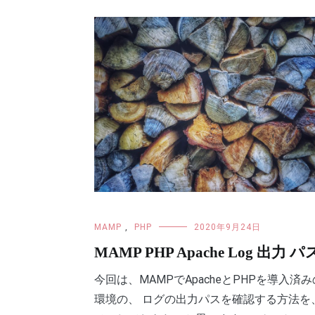
MAMP
,
PHP
2020年9月24日
MAMP PHP Apache Log 出力 パ
今回は、MAMPでApacheとPHPを導入済み
環境の、 ログの出力パスを確認する方法を