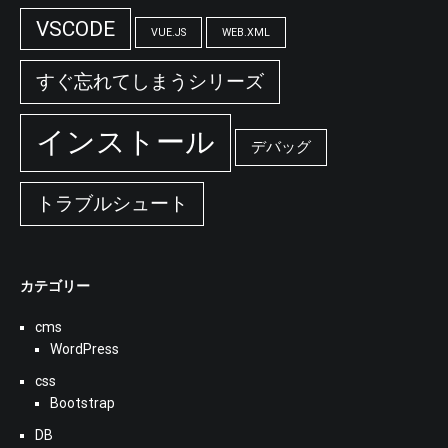
VSCODE
VUE.JS
WEB.XML
すぐ忘れてしまうシリーズ
インストール
デバッグ
トラブルシュート
カテゴリー
cms
WordPress
css
Bootstrap
DB