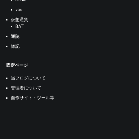
vbs
仮想通貨
BAT
通院
雑記
固定ページ
当ブログについて
管理者について
自作サイト・ツール等