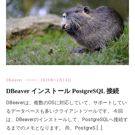
DBeaver
2020年12月14日
DBeaver インストール PostgreSQL 接続
DBeaverは、複数のOSに対応していて、サポートしてい
るデータベースも多いクライアントツールです。 今回
は、DBeaverのインストールして、PostgreSQLへ接続す
るまでのメモとなります。 尚、PostgreS […]