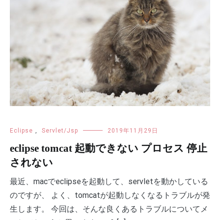
Eclipse
,
Servlet/Jsp
2019年11月29日
eclipse tomcat 起動できない プロセス 停止
されない
最近、macでeclipseを起動して、servletを動かしている
のですが、 よく、tomcatが起動しなくなるトラブルが発
生します。 今回は、そんな良くあるトラブルについてメ