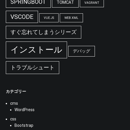
SPRINGBOOT
TOMCAT
VAGRANT
VSCODE
VUE.JS
WEB.XML
すぐ忘れてしまうシリーズ
インストール
デバッグ
トラブルシュート
カテゴリー
cms
WordPress
css
Bootstrap