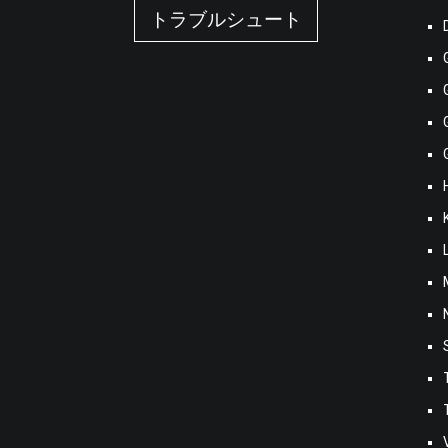
トラブルシュート