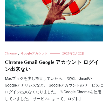
Chrome
,
Googleアカウント
2020年2月22日
Chrome Gmail Google アカウント ログイ
ン出来ない
Macブックを少し放置していたら、 突如、Gmailや
Googleアナリシスなど、 Googleアカウントのサービスに
ログイン出来なくなりました。 ※Google Chromeを使用
していました。 サービスによって、ログ […]