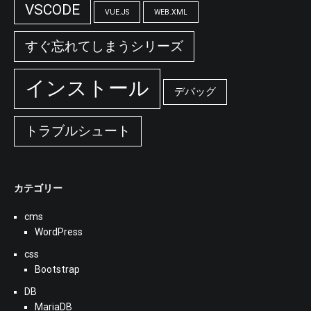
VSCODE
VUE.JS
WEB.XML
すぐ忘れてしまうシリーズ
インストール
デバッグ
トラブルシュート
カテゴリー
cms
WordPress
css
Bootstrap
DB
MariaDB