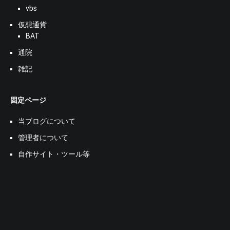
vbs
仮想通貨
BAT
通院
雑記
固定ページ
当ブログについて
管理者について
自作サイト・ツール等