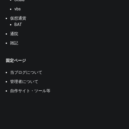
vbs
仮想通貨
BAT
通院
雑記
固定ページ
当ブログについて
管理者について
自作サイト・ツール等