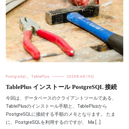
PostgreSql
,
TablePlus
2020年4月19日
TablePlus インストール PostgreSQL 接続
今回は、データベースのクライアントツールである、
TablePlusのインストール手順と、TablePlusから
PostgreSQLに接続する手順のメモとなります。 たま
に、PostgreSQLを利用するのですが、 Ma […]