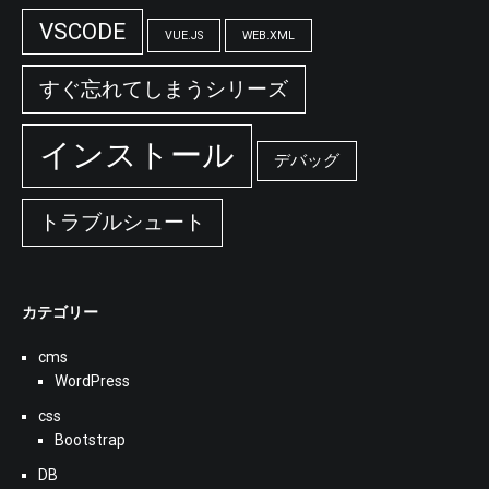
VSCODE
VUE.JS
WEB.XML
すぐ忘れてしまうシリーズ
インストール
デバッグ
トラブルシュート
カテゴリー
cms
WordPress
css
Bootstrap
DB