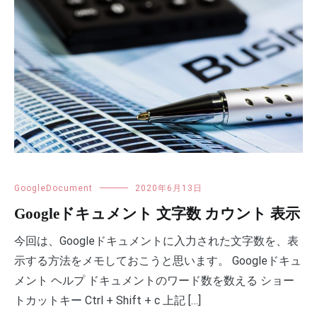
GoogleDocument
2020年6月13日
Googleドキュメント 文字数 カウント 表示
今回は、Googleドキュメントに入力された文字数を、表
示する方法をメモしておこうと思います。 Googleドキュ
メント ヘルプ ドキュメントのワード数を数える ショー
トカットキー Ctrl + Shift + c 上記 […]