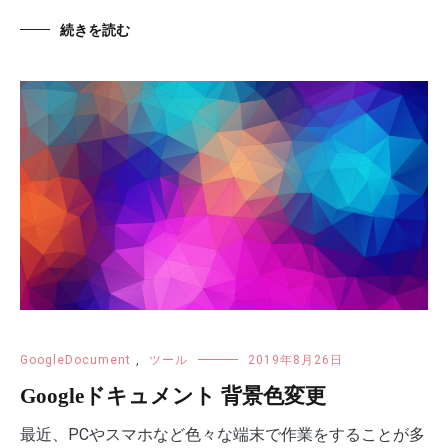
続きを読む
GoogleDocument
,
ツール
2019年8月26日
Googleドキュメント 背景色変更
最近、PCやスマホなど色々な端末で作業をすることが多