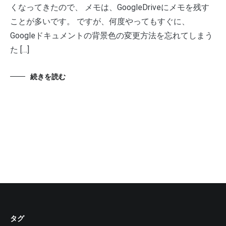
くなってきたので、 メモは、GoogleDriveにメモを残す
ことが多いです。 ですが、何度やってもすぐに、
Googleドキュメントの背景色の変更方法を忘れてしまう
た […]
続きを読む
タグ