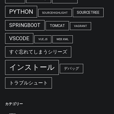
PYTHON
SOURCETREE
SOURCEHIGHLIGHT
SPRINGBOOT
TOMCAT
VAGRANT
VSCODE
VUE.JS
WEB.XML
すぐ忘れてしまうシリーズ
インストール
デバッグ
トラブルシュート
カテゴリー