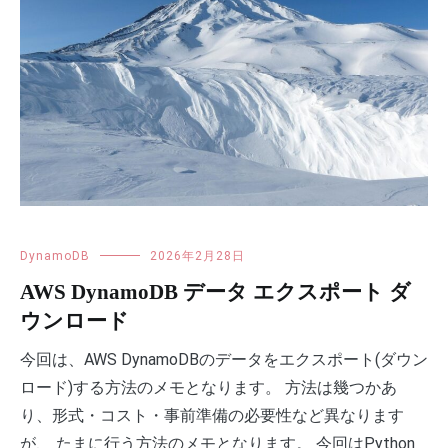
DynamoDB
2026年2月28日
AWS DynamoDB データ エクスポート ダ
ウンロード
今回は、AWS DynamoDBのデータをエクスポート(ダウン
ロード)する方法のメモとなります。 方法は幾つかあ
り、形式・コスト・事前準備の必要性など異なります
が、 たまに行う方法のメモとなります。 今回はPython