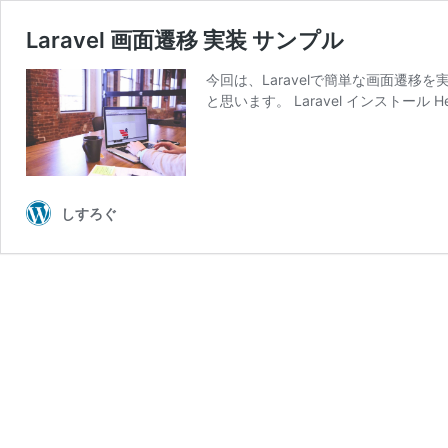
Laravel 画面遷移 実装 サンプル
今回は、Laravelで簡単な画面遷移
と思います。 Laravel インストール He
しすろぐ